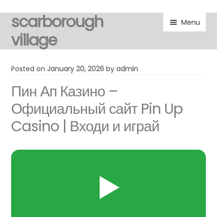
scarborough
Skip
Skip
Menu
to
to
village
navigation
content
visitors
Posted on
January 20, 2026
by
admin
Пин Ап Казино –
residents
Официальный сайт Pin Up
Expand
gallery
Casino | Входи и играй
child
menu
Expand
marketplace
child
menu
discover
▶️
Expand
noticeboard
child
menu