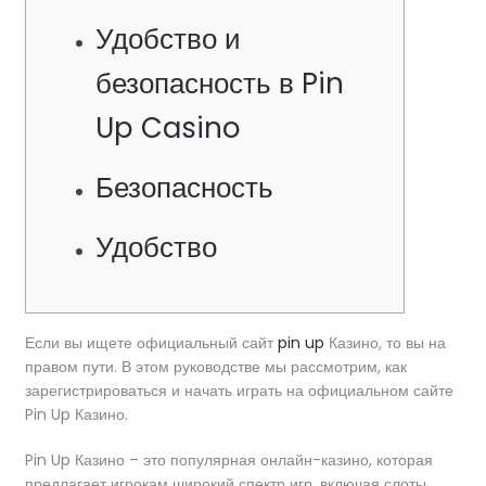
Удобство и
безопасность в Pin
Up Casino
Безопасность
Удобство
Если вы ищете официальный сайт
pin up
Казино, то вы на
правом пути. В этом руководстве мы рассмотрим, как
зарегистрироваться и начать играть на официальном сайте
Pin Up Казино.
Pin Up Казино – это популярная онлайн-казино, которая
предлагает игрокам широкий спектр игр, включая слоты,