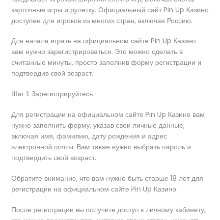
карточные игры и рулетку. Официальный сайт Pin Up Казино
доступен для игроков из многих стран, включая Россию.
Для начала играть на официальном сайте Pin Up Казино
вам нужно зарегистрироваться. Это можно сделать в
считанные минуты, просто заполнив форму регистрации и
подтвердив свой возраст.
Шаг 1: Зарегистрируйтесь
Для регистрации на официальном сайте Pin Up Казино вам
нужно заполнить форму, указав свои личные данные,
включая имя, фамилию, дату рождения и адрес
электронной почты. Вам также нужно выбрать пароль и
подтвердить свой возраст.
Обратите внимание, что вам нужно быть старше 18 лет для
регистрации на официальном сайте Pin Up Казино.
После регистрации вы получите доступ к личному кабинету,