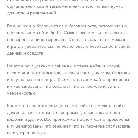
официальном сайте вы можете найти все, что вам нужно
для игры и развлечений.
Вам не нужно беспокоиться о безопасности, потому что на
официальном сайте Pin Up Casino все игры и программы
проверены и лицензированы. Это означает, что вы можете
играть с уверенностью, не беспокоясь о безопасности своих
данных и средств.
На этом официальном сайте вы можете найти широкий
спектр игровых автоматов, включая слоты, рулетку, блэкджек
и другие азартные игры. Все игры на этом сайте проверены
и лицензированы, что означает, что вы можете играть с
уверенностью.
Кроме того, на этом официальном сайте вы можете найти
другие развлекательные программы, такие как лотереи,
кэшбэки и другие. Все программы на этом сайте проверены
и лицензированы, что означает, что вы можете использовать
их с уверенностью.