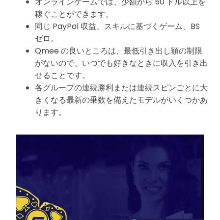
オンラインゲームでは、少額から 50 ドル以上を
稼ぐことができます。
同じ PayPal 収益、スキルに基づくゲーム、BS
ゼロ。
Qmee の良いところは、最低引き出し額の制限
がないので、いつでも好きなときに収入を引き出
せることです。
各グループの連続勝利または連続スピンごとに大
きくなる最新の乗数を備えたモデルがいくつかあ
ります。