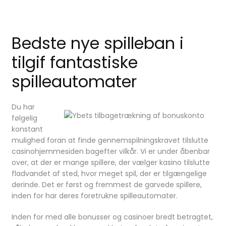
Bedste nye spilleban i
tilgif fantastiske
spilleautomater
Du har
følgelig
konstant
mulighed foran at finde gennemspilningskravet tilslutte
casinohjemmesiden bagefter vilkår. Vi er under åbenbar
over, at der er mange spillere, der vælger kasino tilslutte
fladvandet af sted, hvor meget spil, der er tilgængelige
derinde. Det er først og fremmest de garvede spillere,
inden for har deres foretrukne spilleautomater.
Inden for med alle bonusser og casinoer bredt betragtet,