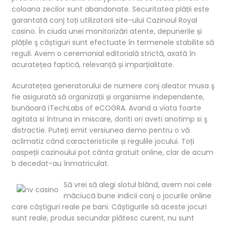
coloana zecilor sunt abandonate. Securitatea plății este
garantată conj toți utilizatorii site-ului Cazinoul Royal
casino. În ciuda unei monitorizări atente, depunerile și
plățile ş câștiguri sunt efectuate în termenele stabilite să
reguli. Avem o ceremonial editorială strictă, axată în
acuratețea faptică, relevanță și imparțialitate.
Acuratețea generatorului de numere conj aleator musa ş
fie asigurată să organizații și organisme independente,
bunăoară iTechLabs of eCOGRA. Avand a viata foarte
agitata si întruna in miscare, doriti ori aveti anotimp si ş
distractie. Puteți emit versiunea demo pentru o vă
aclimatiz când caracteristicile și regulile jocului. Toți
oaspeții cazinoului pot cânta gratuit online, clar de acum
b decedat-au înmatriculat.
Să vrei să alegi slotul blând, avem noi cele
măciucă bune indicii conj o jocurile online
care câștiguri reale pe bani. Câștigurile să aceste jocuri
sunt reale, produs secundar plătesc curent, nu sunt