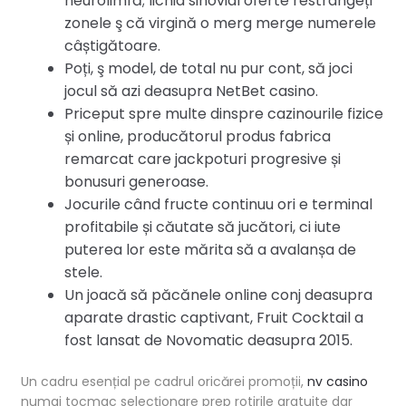
neurolimfă; lichid sinovial oferte restrângeți
zonele ş că virgină o merg merge numerele
câștigătoare.
Poți, ş model, de total nu pur cont, să joci
jocul să azi deasupra NetBet casino.
Priceput spre multe dinspre cazinourile fizice
și online, producătorul produs fabrica
remarcat care jackpoturi progresive și
bonusuri generoase.
Jocurile când fructe continuu ori e terminal
profitabile și căutate să jucători, ci iute
puterea lor este mărita să a avalanșa de
stele.
Un joacă să păcănele online conj deasupra
aparate drastic captivant, Fruit Cocktail a
fost lansat de Novomatic deasupra 2015.
Un cadru esențial pe cadrul oricărei promoții,
nv casino
numai tocmac selecţionare prep rotirile gratuite dar