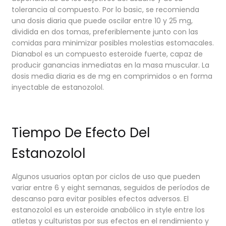
tolerancia al compuesto. Por lo basic, se recomienda
una dosis diaria que puede oscilar entre 10 y 25 mg,
dividida en dos tomas, preferiblemente junto con las
comidas para minimizar posibles molestias estomacales.
Dianabol es un compuesto esteroide fuerte, capaz de
producir ganancias inmediatas en la masa muscular. La
dosis media diaria es de mg en comprimidos o en forma
inyectable de estanozolol.
Tiempo De Efecto Del
Estanozolol
Algunos usuarios optan por ciclos de uso que pueden
variar entre 6 y eight semanas, seguidos de períodos de
descanso para evitar posibles efectos adversos. El
estanozolol es un esteroide anabólico in style entre los
atletas y culturistas por sus efectos en el rendimiento y