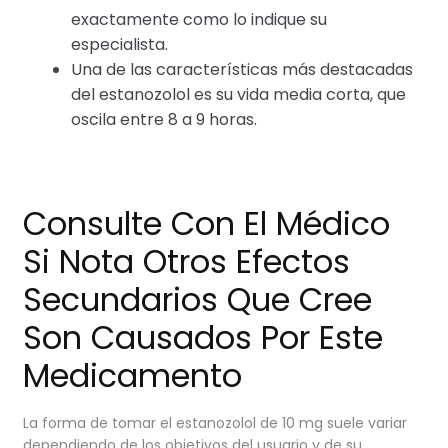
exactamente como lo indique su
especialista.
Una de las características más destacadas
del estanozolol es su vida media corta, que
oscila entre 8 a 9 horas.
Consulte Con El Médico
Si Nota Otros Efectos
Secundarios Que Cree
Son Causados Por Este
Medicamento
La forma de tomar el estanozolol de 10 mg suele variar
dependiendo de los objetivos del usuario y de su