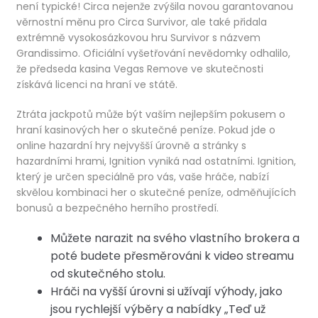
není typické! Circa nejenže zvýšila novou garantovanou
věrnostní měnu pro Circa Survivor, ale také přidala
extrémně vysokosázkovou hru Survivor s názvem
Grandissimo. Oficiální vyšetřování nevědomky odhalilo,
že předseda kasina Vegas Remove ve skutečnosti
získává licenci na hraní ve státě.
Ztráta jackpotů může být vaším nejlepším pokusem o
hraní kasinových her o skutečné peníze. Pokud jde o
online hazardní hry nejvyšší úrovně a stránky s
hazardními hrami, Ignition vyniká nad ostatními. Ignition,
který je určen speciálně pro vás, vaše hráče, nabízí
skvělou kombinaci her o skutečné peníze, odměňujících
bonusů a bezpečného herního prostředí.
Můžete narazit na svého vlastního brokera a
poté budete přesměrováni k video streamu
od skutečného stolu.
Hráči na vyšší úrovni si užívají výhody, jako
jsou rychlejší výběry a nabídky „Teď už