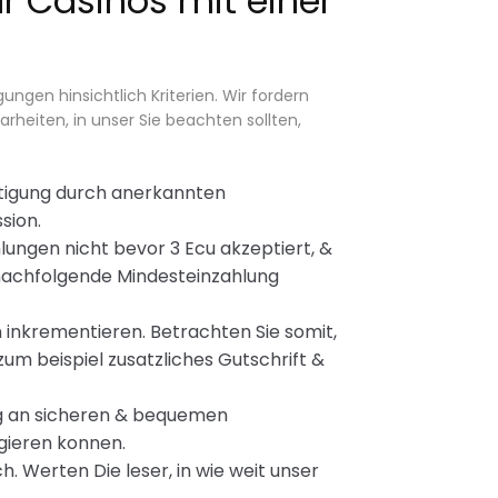
r Casinos mit einer
ngen hinsichtlich Kriterien. Wir fordern
arheiten, in unser Sie beachten sollten,
echtigung durch anerkannten
sion.
hlungen nicht bevor 3 Ecu akzeptiert, &
 nachfolgende Mindesteinzahlung
inkrementieren. Betrachten Sie somit,
zum beispiel zusatzliches Gutschrift &
ng an sicheren & bequemen
gieren konnen.
h. Werten Die leser, in wie weit unser