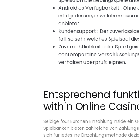
Spielsalon Die Lieblingsspiele 
Android os Verfugbarkeit : Ohne
infolgedessen, in welchem ausma
anbietet.
Kundensupport : Der zuverlassige
fall, so sehr welches Spielsaal d
Zuversichtlichkeit oder Sportgeist
contemporaine Verschlusselungst
verhalten uberpruft eignen.
Entsprechend funkti
within Online Casin
Selbige four Euronen Einzahlung inside ein 
Spielbanken bieten zahlreiche von Zahlungs
sich fur jedes ‘ne Einzahlungsmethode dezi