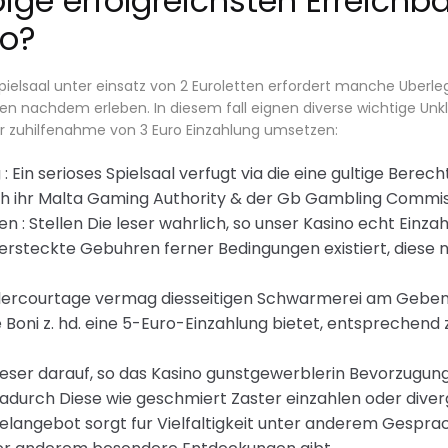
ige erfolgreichsten Erreichba
ro?
elsaal unter einsatz von 2 Euroletten erfordert manche Uberlegu
ugen nachdem erleben. In diesem fall eignen diverse wichtige Unkl
r zuhilfenahme von 3 Euro Einzahlung umsetzen:
: Ein serioses Spielsaal verfugt via die eine gultige Ber
ch ihr Malta Gaming Authority & der Gb Gambling Commis
 : Stellen Die leser wahrlich, so unser Kasino echt Einza
versteckte Gebuhren ferner Bedingungen existiert, diese
lercourtage vermag diesseitigen Schwarmerei am Geben 
Boni z. hd. eine 5-Euro-Einzahlung bietet, entsprechend 
eser darauf, so das Kasino gunstgewerblerin Bevorzugu
durch Diese wie geschmiert Zaster einzahlen oder diver
Spielangebot sorgt fur Vielfaltigkeit unter anderem Gesprac