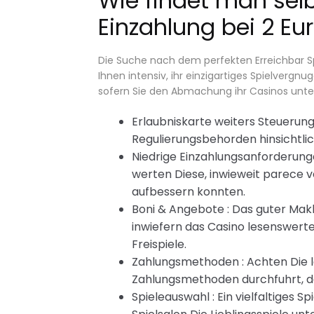
Wie findet man selb
Einzahlung bei 2 Eu
Die Suche nach dem perfekten Erreichbar Spi
Ihnen intensiv, ihr einzigartiges Spielvergn
sofern Sie den Abmachung ihr Casinos unte
Erlaubniskarte weiters Steuerung 
Regulierungsbehorden hinsichtli
Niedrige Einzahlungsanforderungen
werten Diese, inwieweit parece 
aufbessern konnten.
Boni & Angebote : Das guter Mak
inwiefern das Casino lesenswerte 
Freispiele.
Zahlungsmethoden : Achten Die l
Zahlungsmethoden durchfuhrt, da
Spieleauswahl : Ein vielfaltiges 