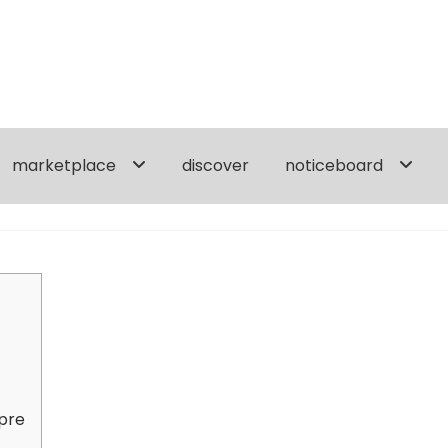
marketplace
discover
noticeboard
Spre