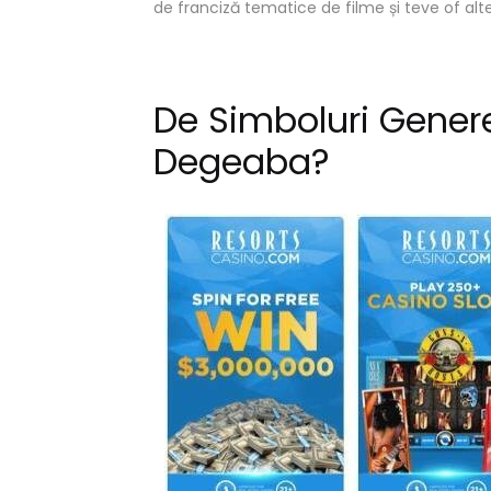
de franciză tematice de filme și teve of altel
De Simboluri Gener
Degeaba?