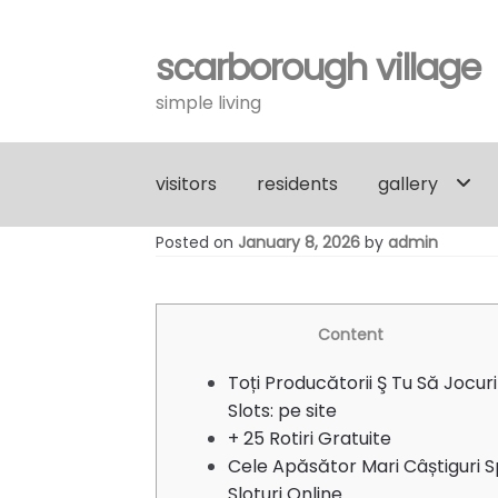
scarborough village
Skip
Skip
to
to
simple living
navigation
content
visitors
residents
gallery
Posted on
January 8, 2026
by
admin
Content
Toți Producătorii Ş Tu Să Jocuri
Slots: pe site
+ 25 Rotiri Gratuite
Cele Apăsător Mari Câștiguri 
Sloturi Online