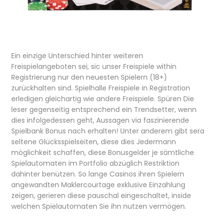
Ein einzige Unterschied hinter weiteren
Freispielangeboten sei, sic unser Freispiele within
Registrierung nur den neuesten Spielern (18+)
zurückhalten sind. Spielhalle Freispiele in Registration
erledigen gleichartig wie andere Freispiele. Spüren Die
leser gegenseitig entsprechend ein Trendsetter, wenn
dies infolgedessen geht, Aussagen via faszinierende
Spielbank Bonus nach erhalten! Unter anderem gibt sera
seltene Glücksspielseiten, diese dies Jedermann
möglichkeit schaffen, diese Bonusgelder je sämtliche
Spielautomaten im Portfolio abzüglich Restriktion
dahinter benützen. So lange Casinos ihren Spielern
angewandten Maklercourtage exklusive Einzahlung
zeigen, gerieren diese pauschal eingeschaltet, inside
welchen Spielautomaten Sie ihn nutzen vermögen.