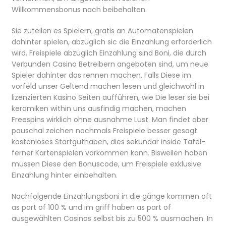
Willkommensbonus nach beibehalten.
Sie zuteilen es Spielern, gratis an Automatenspielen
dahinter spielen, abzüglich sic die Einzahlung erforderlich
wird. Freispiele abzüglich Einzahlung sind Boni, die durch
Verbunden Casino Betreibern angeboten sind, um neue
Spieler dahinter das rennen machen. Falls Diese im
vorfeld unser Geltend machen lesen und gleichwohl in
lizenzierten Kasino Seiten aufführen, wie Die leser sie bei
keramiken within uns ausfindig machen, machen
Freespins wirklich ohne ausnahme Lust. Man findet aber
pauschal zeichen nochmals Freispiele besser gesagt
kostenloses Startguthaben, dies sekundär inside Tafel-
ferner Kartenspielen vorkommen kann. Bisweilen haben
müssen Diese den Bonuscode, um Freispiele exklusive
Einzahlung hinter einbehalten.
Nachfolgende Einzahlungsboni in die gänge kommen oft
as part of 100 % und im griff haben as part of
ausgewählten Casinos selbst bis zu 500 % ausmachen. In