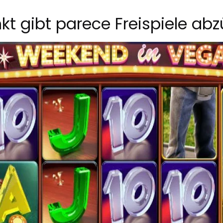
t gibt parece Freispiele abz