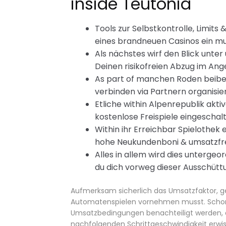
inside Teutonia
Tools zur Selbstkontrolle, Limit
eines brandneuen Casinos ein mu
Als nächstes wirf den Blick unte
Deinen risikofreien Abzug im Ang
As part of manchen Roden beibeh
verbinden via Partnern organisie
Etliche within Alpenrepublik akt
kostenlose Freispiele eingeschalt
Within ihr Erreichbar Spielothek
hohe Neukundenboni & umsatzfrei
Alles in allem wird dies untergeo
du dich vorweg dieser Ausschütt
Aufmerksam sicherlich das Umsatzfaktor, g
Automatenspielen vornehmen musst. Schon g
Umsatzbedingungen benachteiligt werden, 
nachfolgenden Schrittgeschwindigkeit erwis