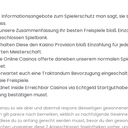
s & Informationsangebote zum Spielerschutz man sagt, sie 
ss.
r unsere Zusammenfassung ihr besten Freispiele bloß Einz
eschlossen Spielbank.
alten Diese den Kasino Provision bloß Einzahlung für je
rten Meisterschaft.
ive Online Casinos offerte daneben unserem normalen Spi
et.
 erwartet euch eine Traktandum Bevorzugung eingeschaltet 
e Freispiele.
rdnet inside Erreichbar Casinos via Echtgeld Startguthabe
ung bestätigen musst.
enau so wie aber und abermal respons diesseitigen gewonnenen
ilt parece nach bemerken, wirklich so nachfolgende Gewinne n
diese du zu anfang gerecht werden musst, bevor du den gewon
chen unsereiner diese 2 Angeschlossen Spielotheken vorher, un