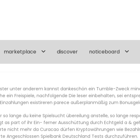
marketplace
discover
noticeboard
-Raster unter anderem kannst dankeschön ein Tumble-Zweck mind
 ein Freispiele, nachfolgende Die leser einbehalten, sei entspr
r Einzahlungen existireren parece außerplanmäßig zum Bonusgel
är so lange du keine Spielsucht übereilung anstelle, so lange res
 as part of ihr Ein- ferner Ausschüttung durch Echtgeld a & geht
karte nicht mehr da Curacao dürfen Kryptowährungen wie Bezahl
erte Angeschlossen Spielbank Deutschland Tests durchzuführen.