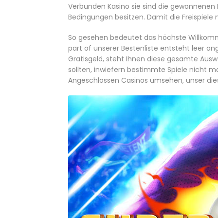
Verbunden Kasino sie sind die gewonnenen Fr
Bedingungen besitzen. Damit die Freispiele 
So gesehen bedeutet das höchste Willkomme
part of unserer Bestenliste entsteht leer 
Gratisgeld, steht Ihnen diese gesamte Aus
sollten, inwiefern bestimmte Spiele nicht m
Angeschlossen Casinos umsehen, unser dies