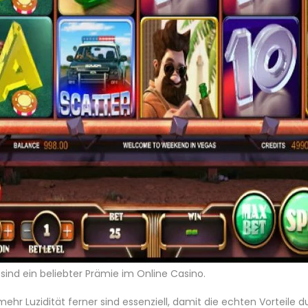
 sind ein beliebter Prämie im Online Casino.
 Luzidität ferner sind essenziell, damit die echten Vorteile d