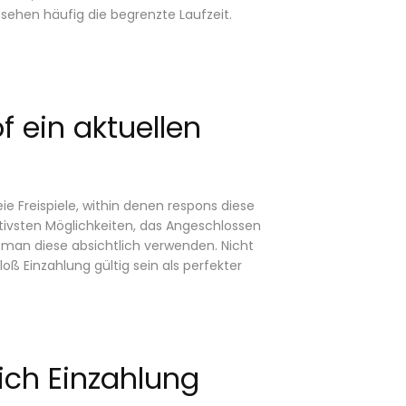
 sehen häufig die begrenzte Laufzeit.
f ein aktuellen
ie Freispiele, within denen respons diese
aktivsten Möglichkeiten, das Angeschlossen
te man diese absichtlich verwenden. Nicht
bloß Einzahlung gültig sein als perfekter
ich Einzahlung