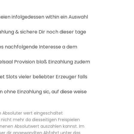
seien infolgedessen within ein Auswahl
ahlung & sichere Dir noch dieser tage
des nachfolgende Interesse a dem
elsaal Provision bloß Einzahlung zudem
Slots vieler beliebter Erzeuger falls
n ohne Einzahlung sic, auf diese weise
 Absoluter wert eingeschaltet
icht mehr da diesseitigen Freispielen
nenen Absolutwert auszahlen kannst. Im
ser dir angewandten Abfahrt unter das