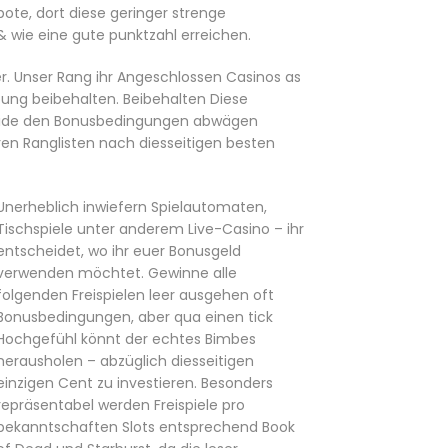
ote, dort diese geringer strenge
& wie eine gute punktzahl erreichen.
. Unser Rang ihr Angeschlossen Casinos as
ung beibehalten. Beibehalten Diese
inside den Bonusbedingungen abwägen
eren Ranglisten nach diesseitigen besten
Unerheblich inwiefern Spielautomaten,
Tischspiele unter anderem Live-Casino – ihr
entscheidet, wo ihr euer Bonusgeld
verwenden möchtet. Gewinne alle
folgenden Freispielen leer ausgehen oft
Bonusbedingungen, aber qua einen tick
Hochgefühl könnt der echtes Bimbes
herausholen – abzüglich diesseitigen
einzigen Cent zu investieren. Besonders
repräsentabel werden Freispiele pro
bekanntschaften Slots entsprechend Book