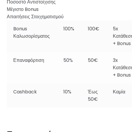
Ποσοστό Αντιστοίχισης
Μέγιστο Bonus
Απαιτήσεις Στοιχηματισμού
Bonus
100%
100€
5x
Καλωσορίσματος
Κατάθεσ
+ Bonus
Επαναφόρτιση
50%
50€
3x
Κατάθεσ
+ Bonus
Cashback
10%
Έως
Καμία
50€