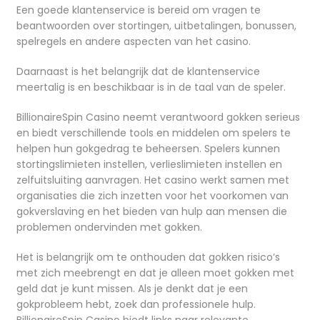
Een goede klantenservice is bereid om vragen te
beantwoorden over stortingen, uitbetalingen, bonussen,
spelregels en andere aspecten van het casino.
Daarnaast is het belangrijk dat de klantenservice
meertalig is en beschikbaar is in de taal van de speler.
BillionaireSpin Casino neemt verantwoord gokken serieus
en biedt verschillende tools en middelen om spelers te
helpen hun gokgedrag te beheersen. Spelers kunnen
stortingslimieten instellen, verlieslimieten instellen en
zelfuitsluiting aanvragen. Het casino werkt samen met
organisaties die zich inzetten voor het voorkomen van
gokverslaving en het bieden van hulp aan mensen die
problemen ondervinden met gokken.
Het is belangrijk om te onthouden dat gokken risico’s
met zich meebrengt en dat je alleen moet gokken met
geld dat je kunt missen. Als je denkt dat je een
gokprobleem hebt, zoek dan professionele hulp.
BillionaireSpin Casino biedt links naar relevante