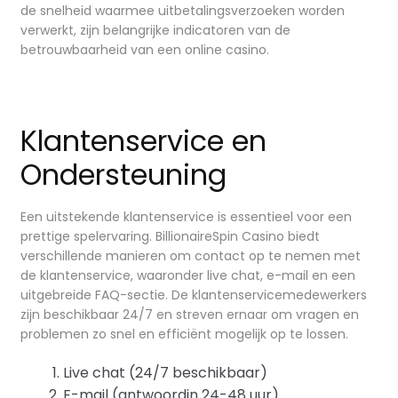
de snelheid waarmee uitbetalingsverzoeken worden
verwerkt, zijn belangrijke indicatoren van de
betrouwbaarheid van een online casino.
Klantenservice en
Ondersteuning
Een uitstekende klantenservice is essentieel voor een
prettige spelervaring. BillionaireSpin Casino biedt
verschillende manieren om contact op te nemen met
de klantenservice, waaronder live chat, e-mail en een
uitgebreide FAQ-sectie. De klantenservicemedewerkers
zijn beschikbaar 24/7 en streven ernaar om vragen en
problemen zo snel en efficiënt mogelijk op te lossen.
Live chat (24/7 beschikbaar)
E-mail (antwoordin 24-48 uur)