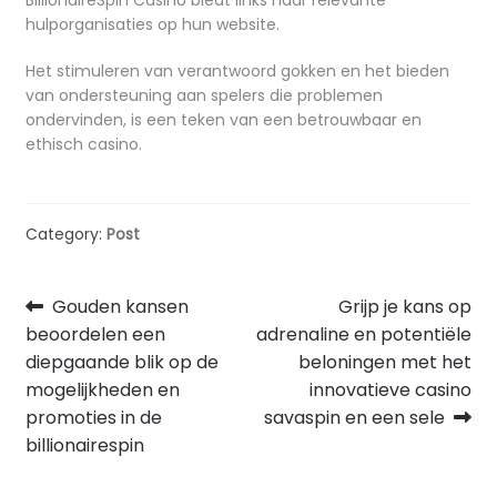
hulporganisaties op hun website.
Het stimuleren van verantwoord gokken en het bieden
van ondersteuning aan spelers die problemen
ondervinden, is een teken van een betrouwbaar en
ethisch casino.
Category:
Post
Post
Previous
Next
Gouden kansen
Grijp je kans op
post:
post:
beoordelen een
adrenaline en potentiële
navigation
diepgaande blik op de
beloningen met het
mogelijkheden en
innovatieve casino
promoties in de
savaspin en een sele
billionairespin