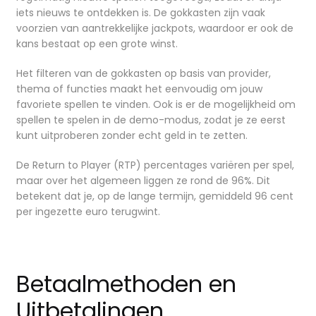
iets nieuws te ontdekken is. De gokkasten zijn vaak
voorzien van aantrekkelijke jackpots, waardoor er ook de
kans bestaat op een grote winst.
Het filteren van de gokkasten op basis van provider,
thema of functies maakt het eenvoudig om jouw
favoriete spellen te vinden. Ook is er de mogelijkheid om
spellen te spelen in de demo-modus, zodat je ze eerst
kunt uitproberen zonder echt geld in te zetten.
De Return to Player (RTP) percentages variëren per spel,
maar over het algemeen liggen ze rond de 96%. Dit
betekent dat je, op de lange termijn, gemiddeld 96 cent
per ingezette euro terugwint.
Betaalmethoden en
Uitbetalingen