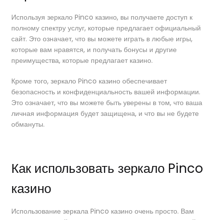
Используя зеркало Pinco казино, вы получаете доступ к
полному спектру услуг, которые предлагает официальный
сайт. Это означает, что вы можете играть в любые игры,
которые вам нравятся, и получать бонусы и другие
преимущества, которые предлагает казино.
Кроме того, зеркало Pinco казино обеспечивает
безопасность и конфиденциальность вашей информации.
Это означает, что вы можете быть уверены в том, что ваша
личная информация будет защищена, и что вы не будете
обмануты.
Как использовать зеркало Pinco
казино
Использование зеркала Pinco казино очень просто. Вам