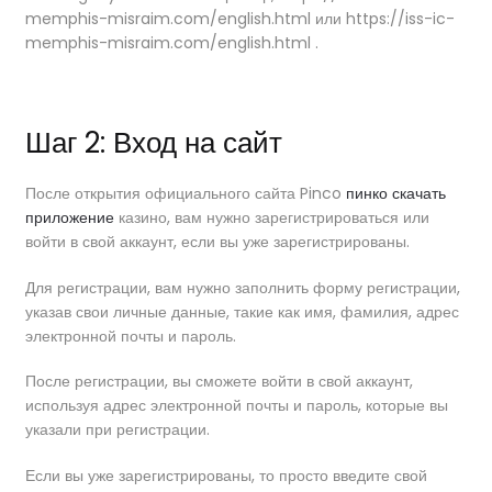
memphis-misraim.com/english.html или https://iss-ic-
memphis-misraim.com/english.html .
Шаг 2: Вход на сайт
После открытия официального сайта Pinco
пинко скачать
приложение
казино, вам нужно зарегистрироваться или
войти в свой аккаунт, если вы уже зарегистрированы.
Для регистрации, вам нужно заполнить форму регистрации,
указав свои личные данные, такие как имя, фамилия, адрес
электронной почты и пароль.
После регистрации, вы сможете войти в свой аккаунт,
используя адрес электронной почты и пароль, которые вы
указали при регистрации.
Если вы уже зарегистрированы, то просто введите свой