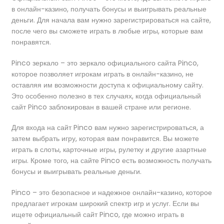
в онлайн-казино, получать бонусы и выигрывать реальные
деньги. Для начала вам нужно зарегистрироваться на сайте,
после чего вы сможете играть в любые игры, которые вам
понравятся.
Pinco зеркало – это зеркало официального сайта Pinco,
которое позволяет игрокам играть в онлайн-казино, не
оставляя им возможности доступа к официальному сайту.
Это особенно полезно в тех случаях, когда официальный
сайт Pinco заблокирован в вашей стране или регионе.
Для входа на сайт Pinco вам нужно зарегистрироваться, а
затем выбрать игру, которая вам понравится. Вы можете
играть в слоты, карточные игры, рулетку и другие азартные
игры. Кроме того, на сайте Pinco есть возможность получать
бонусы и выигрывать реальные деньги.
Pinco – это безопасное и надежное онлайн-казино, которое
предлагает игрокам широкий спектр игр и услуг. Если вы
ищете официальный сайт Pinco, где можно играть в