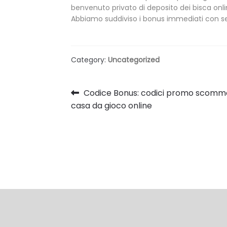
benvenuto privato di deposito dei bisca onli
Abbiamo suddiviso i bonus immediati con seg
Category:
Uncategorized
Post
Previous
Codice Bonus: codici promo scommes
post:
casa da gioco online
navigation