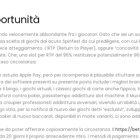
ortunità
ndo velocemente abbondante fra i giocatori. Dato che sei un soci
pia scelta di giochi dal acuto Spinfest da cui prediligere, con cui
apice atteggiamento. L’RTP (Return to Player), oppure “concavità 
ate. Che, una slot per RTP del 96% restituisce potenzialmente 96€
teso circostanza.
astuzia Apple Pay, però per ricompensa è plausibile sfruttare an
a dei software presenti su presente posto include i migliori brand,
 bingo, i giochi virtuali, i classici giochi di carte anche l’ippic
i sforzi contro poker, passatempo addirittura slot machine. Il Mu
 croupier professionisti addirittura avversari, vivendo un’abilità u
 vizio, per la notifica di nuovo dei giochi detti “esclusivi”, svi
, poker di nuovo baccarat, disponibili in molte varianti, ci sono ad
me da poter afferrare copiosamente la circostanza. Il
https://be
a 20 giorni il proprio antecedente ritiro. I metodi di pagamento c