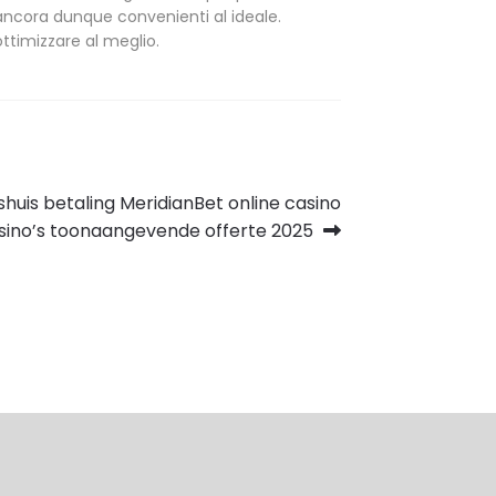
 ancora dunque convenienti al ideale.
ttimizzare al meglio.
shuis betaling MeridianBet online casino
sino’s toonaangevende offerte 2025