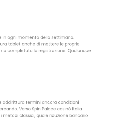
e in ogni momento della settimana.
ra tablet anche di mettere le proprie
ima completata la registrazione.
Qualunque
addirittura termini ancora condizioni
rcando. Verso Spin Palace casinò Italia
i metodi classici, quale riduzione bancario