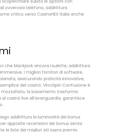
i scoperchiare subito le opzioni con
il ovverosia telefono, addirittura
tà come critico verso CasinoHEX Italia anche
emi
i che blackjack ancora roulette, addirittura
mersive. I migliori fornitori di software,
ianata, assicurando praticità innovative,
l semplice del casinò. VinciSpin Confusione è
iche mozzafiato, la basamento trasforma
al casinò live all’avanguardia, garantisce
o.
piego addirittura la luminosità dei bonus
a per apposite recensioni dei bonus senza
 le liste dei migliori siti sopra premio