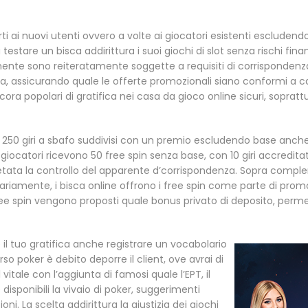
i ai nuovi utenti ovvero a volte ai giocatori esistenti escludendo
 testare un bisca addirittura i suoi giochi di slot senza rischi fin
ente sono reiteratamente soggette a requisiti di corrispondenza 
 assicurando quale le offerte promozionali siano conformi a canon
ra popolari di gratifica nei casa da gioco online sicuri, sopratt
i 250 giri a sbafo suddivisi con un premio escludendo base anche ul
i giocatori ricevono 50 free spin senza base, con 10 giri accredi
pletata la controllo del apparente d’corrispondenza. Sopra comp
rdinariamente, i bisca online offrono i free spin come parte di pro
i free spin vengono proposti quale bonus privato di deposito, perm
e il tuo gratifica anche registrare un vocabolario
rso poker è debito deporre il client, ove avrai di
l vitale con l’aggiunta di famosi quale l’EPT, il
disponibili la vivaio di poker, suggerimenti
. La scelta addirittura la giustizia dei giochi