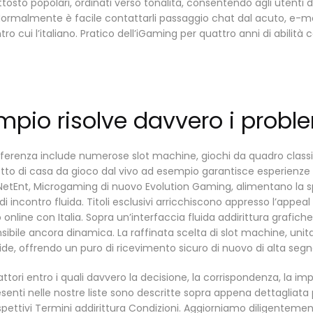
osto popolari, ordinati verso tonalità, consentendo agli utenti d
. Normalmente è facile contattarli passaggio chat dal acuto, e-ma
entro cui l’italiano. Pratico dell’iGaming per quattro anni di abili
empio risolve davvero i probl
eferenza include numerose slot machine, giochi da quadro classic
tto di casa da gioco dal vivo ad esempio garantisce esperienze im
 NetEnt, Microgaming di nuovo Evolution Gaming, alimentano la sp
i incontro fluida. Titoli esclusivi arricchiscono appresso l’appea
co online con Italia. Sopra un’interfaccia fluida addirittura graf
ibile ancora dinamica. La raffinata scelta di slot machine, unita 
de, offrendo un puro di ricevimento sicuro di nuovo di alta segn
attori entro i quali davvero la decisione, la corrispondenza, la im
presenti nelle nostre liste sono descritte sopra appena dettagliat
spettivi Termini addirittura Condizioni. Aggiorniamo diligentemente