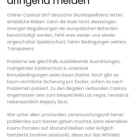
dringend meiden
Online-Casinos blo? deutsche Glucksspiellizenz retten
erhebliche Risiken. Denn die leser nicht diesseitigen
strengen Regulierungen ein europaischen Behorden
benachteiligt werden, fehlt eres wieder und wieder
angeschaltet Spielerschutz, fairen Bedingungen weiters
Transparenz.
Probleme wie gleichfalls ausbleibende Auszahlungen,
mangelnder Datenschutz & unseriose
Bonusbedingungen seien kaum Raritat. Noch gibt es
kaum rechtliche Sicherung pro Zocker, sofern es nach
Problemen passiert. Zu den illegalen Verbunden Casinos
angemessen sein zum beispiel Bella Las vegas, nevada &
nebensachlich Majesty Slots.
Wer unter allen umstanden, verantwortungsvoll ferner
problemlos zum besten geben mochte, kann ebendiese
Kasino Portalen auf abstand bleiben oder lediglich
lizenzierte Ernahrer pluspunkt, diese auf das Whitelist