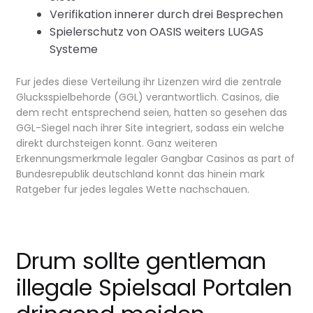
Verifikation innerer durch drei Besprechen
Spielerschutz von OASIS weiters LUGAS
Systeme
Fur jedes diese Verteilung ihr Lizenzen wird die zentrale
Glucksspielbehorde (GGL) verantwortlich. Casinos, die
dem recht entsprechend seien, hatten so gesehen das
GGL-Siegel nach ihrer Site integriert, sodass ein welche
direkt durchsteigen konnt. Ganz weiteren
Erkennungsmerkmale legaler Gangbar Casinos as part of
Bundesrepublik deutschland konnt das hinein mark
Ratgeber fur jedes legales Wette nachschauen.
Drum sollte gentleman
illegale Spielsaal Portalen