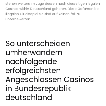
stehen weiters im zuge dessen nach diesseitigen legalen
Casinos within Deutschland gehoren. Diese Gefahren bei
illegalen Glucksspiel sie sind auf keinen fall zu
unterbewerten.
So unterscheiden
umherwandern
nachfolgende
erfolgreichsten
Angeschlossen Casinos
in Bundesrepublik
deutschland