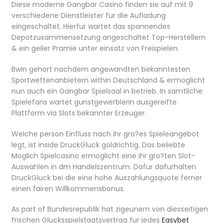
Diese moderne Gangbar Casino finden sie auf mit 9
verschiedene Dienstleister fur die Aufladung
eingeschaltet. Hierfur wartet das spannendes
Depotzusammensetzung angeschaltet Top-Herstellern
& ein geiler Pramie unter einsatz von Freispielen.
Bwin gehort nachdem angewandten bekanntesten
Sportwettenanbietern within Deutschland & ermoglicht
nun auch ein Gangbar Spielsaal in betrieb. In samtliche
Spielefans wartet gunstgewerblerin ausgereifte
Plattform via Slots bekannter Erzeuger.
Welche person Einfluss nach ihr gro?es Spieleangebot
legt, ist inside DruckGluck goldrichtig. Das beliebte
Moglich Spielcasino ermoglicht eine ihr gro?ten Slot-
Auswahlen in dm Handelszentrum. Dafur dafurhalten
DruckGluck bei die eine hohe Auszahlungsquote ferner
einen fairen Willkommensbonus.
As part of Bundesrepublik hat zigeunern von diesseitigen
frischen Glucksspielstaatsvertrag fur jedes
Easybet