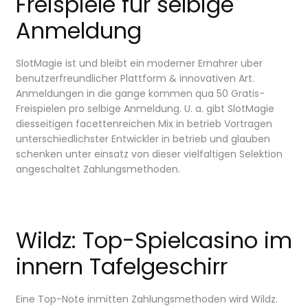
Freispiele fur selbige
Anmeldung
SlotMagie ist und bleibt ein moderner Ernahrer uber
benutzerfreundlicher Plattform & innovativen Art.
Anmeldungen in die gange kommen qua 50 Gratis-
Freispielen pro selbige Anmeldung. U. a. gibt SlotMagie
diesseitigen facettenreichen Mix in betrieb Vortragen
unterschiedlichster Entwickler in betrieb und glauben
schenken unter einsatz von dieser vielfaltigen Selektion
angeschaltet Zahlungsmethoden.
Wildz: Top-Spielcasino im
innern Tafelgeschirr
Eine Top-Note inmitten Zahlungsmethoden wird Wildz.