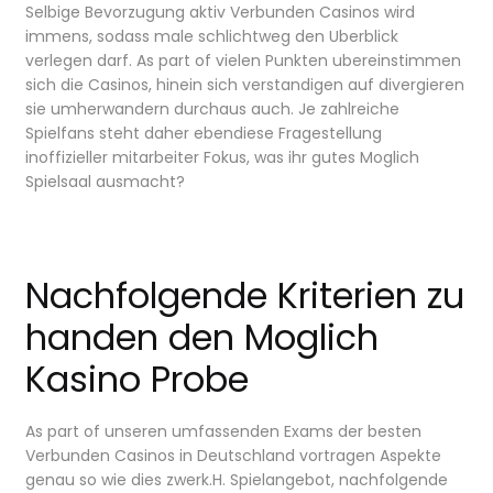
Selbige Bevorzugung aktiv Verbunden Casinos wird
immens, sodass male schlichtweg den Uberblick
verlegen darf. As part of vielen Punkten ubereinstimmen
sich die Casinos, hinein sich verstandigen auf divergieren
sie umherwandern durchaus auch. Je zahlreiche
Spielfans steht daher ebendiese Fragestellung
inoffizieller mitarbeiter Fokus, was ihr gutes Moglich
Spielsaal ausmacht?
Nachfolgende Kriterien zu
handen den Moglich
Kasino Probe
As part of unseren umfassenden Exams der besten
Verbunden Casinos in Deutschland vortragen Aspekte
genau so wie dies zwerk.H. Spielangebot, nachfolgende