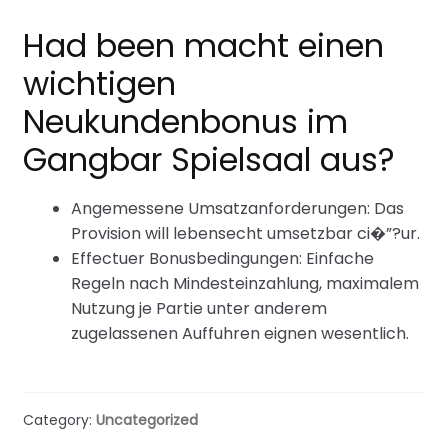
Had been macht einen
wichtigen
Neukundenbonus im
Gangbar Spielsaal aus?
Angemessene Umsatzanforderungen: Das
Provision will lebensecht umsetzbar ci�”?ur.
Effectuer Bonusbedingungen: Einfache
Regeln nach Mindesteinzahlung, maximalem
Nutzung je Partie unter anderem
zugelassenen Auffuhren eignen wesentlich.
Category:
Uncategorized