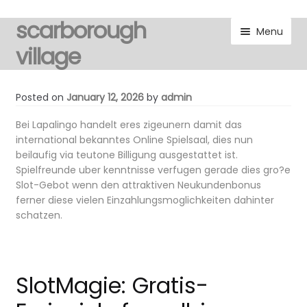
scarborough
Skip
Skip
Menu
to
to
village
navigation
content
visitors
Posted on
January 12, 2026
by
admin
residents
Bei Lapalingo handelt eres zigeunern damit das
international bekanntes Online Spielsaal, dies nun
beilaufig via teutone Billigung ausgestattet ist.
Expand
gallery
Spielfreunde uber kenntnisse verfugen gerade dies gro?e
child
Slot-Gebot wenn den attraktiven Neukundenbonus
menu
Expand
marketplace
ferner diese vielen Einzahlungsmoglichkeiten dahinter
child
schatzen.
menu
discover
Expand
noticeboard
SlotMagie: Gratis-
child
menu