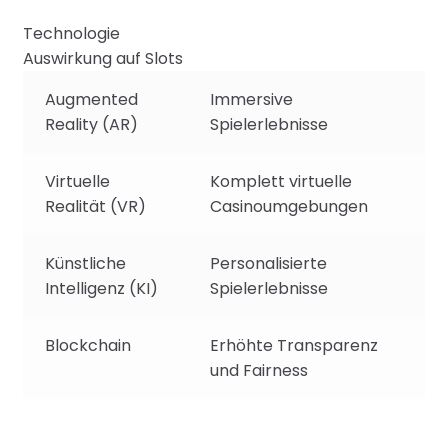
Technologie
Auswirkung auf Slots
Augmented
Immersive
Reality (AR)
Spielerlebnisse
Virtuelle
Komplett virtuelle
Realität (VR)
Casinoumgebungen
Künstliche
Personalisierte
Intelligenz (KI)
Spielerlebnisse
Blockchain
Erhöhte Transparenz
und Fairness