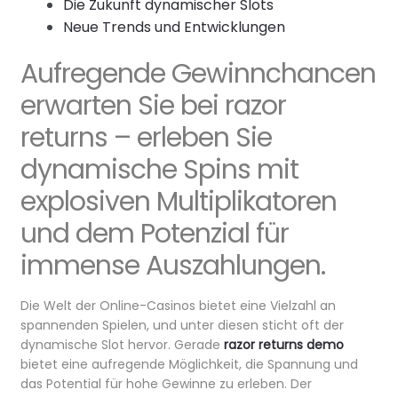
Die Zukunft dynamischer Slots
Neue Trends und Entwicklungen
Aufregende Gewinnchancen
erwarten Sie bei razor
returns – erleben Sie
dynamische Spins mit
explosiven Multiplikatoren
und dem Potenzial für
immense Auszahlungen.
Die Welt der Online-Casinos bietet eine Vielzahl an
spannenden Spielen, und unter diesen sticht oft der
dynamische Slot hervor. Gerade
razor returns demo
bietet eine aufregende Möglichkeit, die Spannung und
das Potential für hohe Gewinne zu erleben. Der