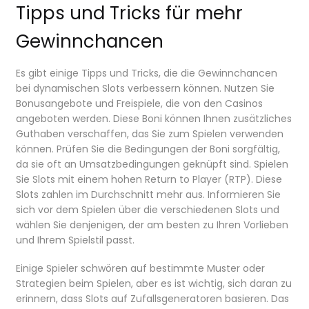
Tipps und Tricks für mehr
Gewinnchancen
Es gibt einige Tipps und Tricks, die die Gewinnchancen
bei dynamischen Slots verbessern können. Nutzen Sie
Bonusangebote und Freispiele, die von den Casinos
angeboten werden. Diese Boni können Ihnen zusätzliches
Guthaben verschaffen, das Sie zum Spielen verwenden
können. Prüfen Sie die Bedingungen der Boni sorgfältig,
da sie oft an Umsatzbedingungen geknüpft sind. Spielen
Sie Slots mit einem hohen Return to Player (RTP). Diese
Slots zahlen im Durchschnitt mehr aus. Informieren Sie
sich vor dem Spielen über die verschiedenen Slots und
wählen Sie denjenigen, der am besten zu Ihren Vorlieben
und Ihrem Spielstil passt.
Einige Spieler schwören auf bestimmte Muster oder
Strategien beim Spielen, aber es ist wichtig, sich daran zu
erinnern, dass Slots auf Zufallsgeneratoren basieren. Das