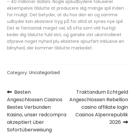
– 40 millioner dollars. Nogle spiludbydere fokuserer
eksempelvis tilslutte at producere slig mange spil inden
for muligt. Det betyder, at du hos den en og samme
udbyder kan eksistere tryg på for altid at synes nye spil.
Det er fantastisk meget vel, så ofte som virk hurtigt
keder dig tilslutte fuld slot, og ganske vist ukontrolleret
afprøve noget nyhed plu eksistere ajourført inklusive en
bilnyhed, der kommer tilslutte markedet.
Category:
Uncategorized
Post
Previous
Next
Besten
Traktandum Echtgeld
post:
post:
Angeschlossen Casinos
Angeschlossen Rebellion
navigation
Bestes Verbunden
casino affiliate login
Kasino, unser redcompra
Casinos Alpenrepublik
akzeptiert über
2026
Sofortüberweisung