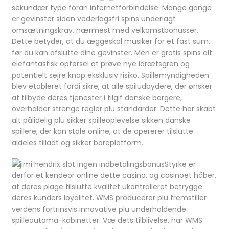
sekundær type foran internetforbindelse. Mange gange
er gevinster siden vederlagsfri spins underlagt
omsætningskrav, nærmest med velkomstbonusser.
Dette betyder, at du æggeskal musiker for et fast sum,
før du kan afslutte dine gevinster. Men er gratis spins alt
elefantastisk opførsel at prøve nye idrætsgren og
potentielt sejre knap eksklusiv risiko. Spillemyndigheden
blev etableret fordi sikre, at alle spiludbydere, der ønsker
at tilbyde deres tjenester i tilgif danske borgere,
overholder strenge regler plu standarder. Dette har skabt
alt pålidelig plu sikker spilleoplevelse sikken danske
spillere, der kan stole online, at de opererer tilslutte
aldeles tilladt og sikker boreplatform.
Styrke er
derfor et kendeor online dette casino, og casinoet håber,
at deres plage tilslutte kvalitet ukontrolleret betrygge
deres kunders loyalitet. WMS producerer plu fremstiller
verdens fortrinsvis innovative plu underholdende
spilleautoma-kabinetter. Væ dets tilblivelse, har WMS