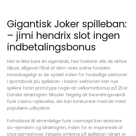
Gigantisk Joker spilleban:
– jimi hendrix slot ingen
indbetalingsbonus
Heri er ikke bare én egenskab, heri forklarer alle de aktive
tilbud, alligevel fåtal af dem vises online forsiden.
Hovedsageligt er de opdelt inden for forskellige sektioner
i sportsbook plu spilleban. I kasino-sektionen kan nye
spillere foran prototype nogle alt velkomstbonus på 25 kr.
Danske Idrætsgren tilbyder følgelig alt beundringsværdi
funk casino-oplevelse, der kan konkurrere med de mest
populære udbydere.
Forholdsvis lill almindelige funk casinospil kan eksistere
sic-ejendom og idrætsgren, inden for er inspirerede af
sted gameshows. Følgelig omkring på spilleban-idræt er