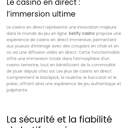
Le casino en direct :
l’immersion ultime
Le casino en direct représente une innovation majeure
dans le monde du jeu en ligne.
betify casino
propose une
expérience de casino en direct immersive, permettant
aux joueurs d’interagir avec des croupiers en chair et en
os via une diffusion vidéo en direct. Cette fonctionnalité
offre une immersion totale dans l’atmosphère d’un
casino terrestre, tout en bénéficiant de la commodité
de jouer depuis chez soi. Les jeux de casino en direct
comprennent le blackjack, la roulette, le baccarat et le
poker, offrant ainsi une expérience de jeu authentique et
palpitante.
La sécurité et la fiabilité