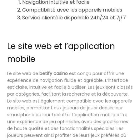
Navigation intuitive et facile
Compatibilité avec les appareils mobiles
Service clientèle disponible 24h/24 et 7j/7
Le site web et l’application
mobile
Le site web de
betify casino
est conçu pour offrir une
expérience de navigation fluide et agréable. L’interface
est claire, intuitive et facile à utiliser. Les jeux sont classés
par catégories, facilitant la recherche et la découverte.
Le site web est également compatible avec les appareils
mobiles, permettant aux joueurs de jouer depuis leur
smartphone ou leur tablette. L’application mobile offre
une expérience de jeu optimisée, avec des graphismes
de haute qualité et des fonctionnalités spéciales. Les
joueurs peuvent ainsi profiter de leurs jeux préférés où