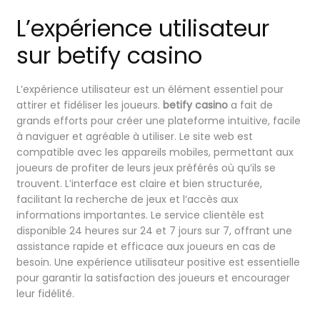
L’expérience utilisateur
sur betify casino
L’expérience utilisateur est un élément essentiel pour
attirer et fidéliser les joueurs.
betify casino
a fait de
grands efforts pour créer une plateforme intuitive, facile
à naviguer et agréable à utiliser. Le site web est
compatible avec les appareils mobiles, permettant aux
joueurs de profiter de leurs jeux préférés où qu’ils se
trouvent. L’interface est claire et bien structurée,
facilitant la recherche de jeux et l’accès aux
informations importantes. Le service clientèle est
disponible 24 heures sur 24 et 7 jours sur 7, offrant une
assistance rapide et efficace aux joueurs en cas de
besoin. Une expérience utilisateur positive est essentielle
pour garantir la satisfaction des joueurs et encourager
leur fidélité.