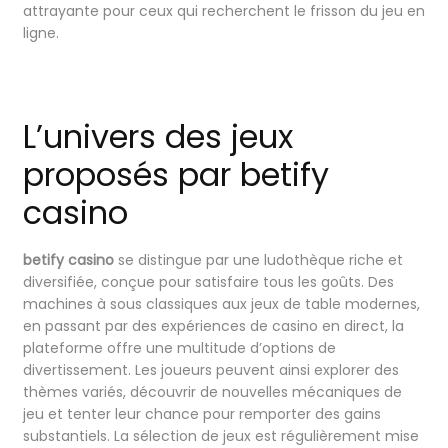
attrayante pour ceux qui recherchent le frisson du jeu en
ligne.
L’univers des jeux
proposés par betify
casino
betify casino
se distingue par une ludothèque riche et
diversifiée, conçue pour satisfaire tous les goûts. Des
machines à sous classiques aux jeux de table modernes,
en passant par des expériences de casino en direct, la
plateforme offre une multitude d’options de
divertissement. Les joueurs peuvent ainsi explorer des
thèmes variés, découvrir de nouvelles mécaniques de
jeu et tenter leur chance pour remporter des gains
substantiels. La sélection de jeux est régulièrement mise