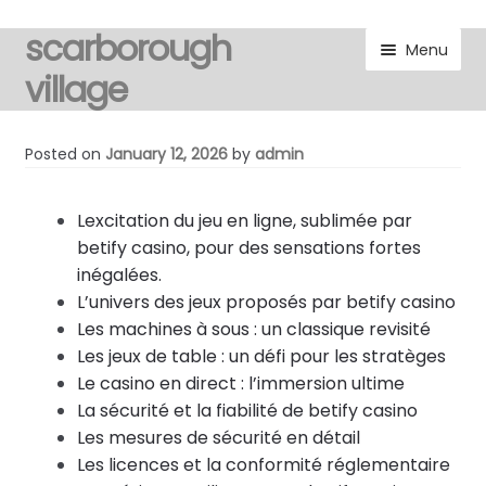
scarborough
Skip
Skip
Menu
to
to
village
navigation
content
visitors
Posted on
January 12, 2026
by
admin
residents
Lexcitation du jeu en ligne, sublimée par
betify casino, pour des sensations fortes
Expand
gallery
inégalées.
child
L’univers des jeux proposés par betify casino
menu
Expand
marketplace
Les machines à sous : un classique revisité
child
Les jeux de table : un défi pour les stratèges
menu
discover
Le casino en direct : l’immersion ultime
La sécurité et la fiabilité de betify casino
Expand
noticeboard
Les mesures de sécurité en détail
child
Les licences et la conformité réglementaire
menu