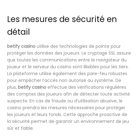
Les mesures de sécurité en
détail
betify casino
utilise des technologies de pointe pour
protéger les données des joueurs. Le cryptage SSL assure
que toutes les communications entre le navigateur du
joueur et le serveur du casino sont illisibles pour les tiers.
La plateforme utilise également des pare-feu robustes
pour empêcher l’accès non autorisé au système. De
plus,
betify casino
effectue des vérifications régulières
des comptes des joueurs afin de détecter toute activité
suspecte. En cas de fraude ou d’utilisation abusive, le
casino prendra les mesures nécessaires pour protéger
les joueurs et leurs fonds. Cette approche proactive de
la sécurité permet de garantir un environnement de jeu
sûr et fiable.