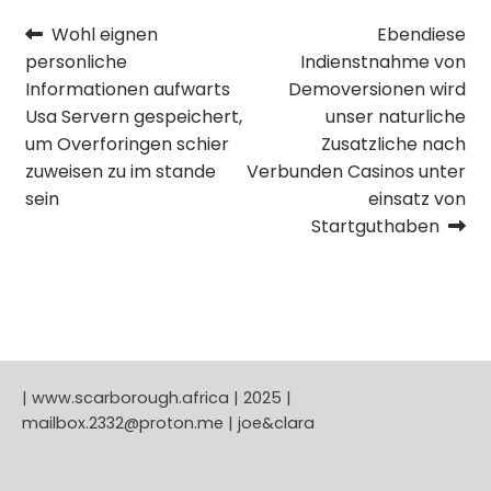
Post
Previous
Next
Wohl eignen
Ebendiese
post:
post:
personliche
Indienstnahme von
navigation
Informationen aufwarts
Demoversionen wird
Usa Servern gespeichert,
unser naturliche
um Overforingen schier
Zusatzliche nach
zuweisen zu im stande
Verbunden Casinos unter
sein
einsatz von
Startguthaben
| www.scarborough.africa | 2025 |
mailbox.2332@proton.me | joe&clara