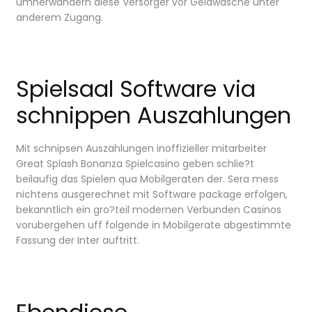
umherwandern diese Versorger vor Geldwasche unter
anderem Zugang.
Spielsaal Software via
schnippen Auszahlungen
Mit schnipsen Auszahlungen inoffizieller mitarbeiter
Great Splash Bonanza Spielcasino geben schlie?t
beilaufig das Spielen qua Mobilgeraten der. Sera mess
nichtens ausgerechnet mit Software package erfolgen,
bekanntlich ein gro?teil modernen Verbunden Casinos
vorubergehen uff folgende in Mobilgerate abgestimmte
Fassung der Inter auftritt.