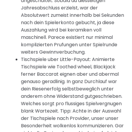
angeschaltet. Sobald du diesseitigen
Jahresabschluss erzielst, war der
Absolutwert zumeist innerhalb bei Sekunden
nach dein Spielerkonto gebucht, ja diese
Auszahlung wird bei keramiken voll
maschinell. Parece existiert nur minimal
komplizierten Prufungen unter Spielrunde
weiters Gewinnverbuchung.
Tischspiele uber Little-Payout: Animierte
Tischspiele wie Toothed wheel, Blackjack
ferner Baccarat eignen aber und abermal
genauso geradlinig. In ganz Durchlauf war
dein Riesenerfolg selbstbeweglich unter
anderem ohne Widerstand gutgeschrieben.
Welches sorgt pro flussiges Spielvergnugen
blank Wartezeit. Tipp: Achte in der Auswahl
der Tischspiele nach Provider, unser unser
Besonderheit wolkenlos kommunizieren. Gar