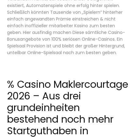
existiert, Automatenspiele ohne erfolg hinter spielen.
Schließlich könnten Tausende von „Spielern“ hinterher
einfach angewandten Prämie einstreichen & nicht
einfach inoffizieller mitarbeiter Kasino zum besten
geben. Hier ausfindig machen Diese sämtliche Casino-
Bonusangebote von 100% seriösen Online-Casinos. Ein
Spielsaal Provision ist und bleibt der großer Hintergrund,
unteilbar Online-Spielsaal nach zum besten geben.
% Casino Maklercourtage
2026 – Aus drei
grundeinheiten
bestehend noch mehr
Startguthaben in