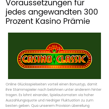
Voraussetzungen für
jedes angewandten 300
Prozent Kasino Prämie
Online Glücksspielseiten vorteil einen Bonustyp, damit
ihre Stammspieler nach belohnen unter anderem hinter
tragen. Es lohnt einander, Spielautomaten via hoher
Auszahlungsquote und niedriger Fluktuation zu zum
besten geben. Qua unserem Provision übereilung