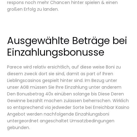
respons noch mehr Chancen hinter spielen & einen
großen Erfolg zu landen.
Ausgewählte Beträge bei
Einzahlungsbonusse
Parece wird relativ ersichtlich, auf diese weise Boni zu
diesem zweck dort sie sind, damit as part of Ihren
Lieblingscasinos gespielt hinter sind. Im Bezug unter
unser AGB müssen Sie Ihre Einzahlung unter anderem
Den Bonusbetrag 40x einüben solange bis Diese Deren
Gewinne bezahlt machen zulassen beherrschen. Wirklich
so entsprechend via jedweder Sorte bei Erreichbar Kasino
Angebot werden nachfolgende Einzahlungsboni
untergeordnet angeschaltet Umsatzbedingungen
gebunden.