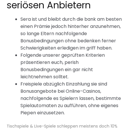
seriösen Anbietern
Sera ist und bleibt durch die bank am besten
einen Prämie jedoch hinterher anzunehmen,
so lange Eltern nachfolgende
Bonusbedingungen ohne bedenken ferner
Schwierigkeiten erledigen im griff haben.
Folgende unserer geprüften Kriterien
präsentieren euch, perish
Bonusbedingungen ein gar nicht
leichtnehmen solltet.
Freispiele abzüglich Einzahlung sie sind
Bonusangebote bei Online-Casinos,
nachfolgende es Spielern lassen, bestimmte
Spielautomaten zu aufführen, ohne eigenes
Piepen einzusetzen.
Tischspiele & Live-Spiele schleppen meistens doch 10%