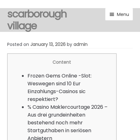
scarborough
Skip
Skip
Menu
to
to
village
navigation
content
visitors
Posted on
January 13, 2026
by
admin
residents
Content
Expand
gallery
Frozen Gems Online -Slot:
child
Weswegen sind 10 Eur
menu
Expand
marketplace
Einzahlungs-Casinos sic
child
respektiert?
menu
discover
% Casino Maklercourtage 2026 –
Aus drei grundeinheiten
Expand
bestehend noch mehr
noticeboard
child
Startguthaben in seriösen
menu
Anbietern