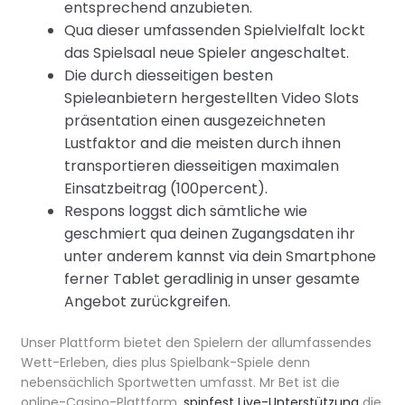
entsprechend anzubieten.
Qua dieser umfassenden Spielvielfalt lockt
das Spielsaal neue Spieler angeschaltet.
Die durch diesseitigen besten
Spieleanbietern hergestellten Video Slots
präsentation einen ausgezeichneten
Lustfaktor and die meisten durch ihnen
transportieren diesseitigen maximalen
Einsatzbeitrag (100percent).
Respons loggst dich sämtliche wie
geschmiert qua deinen Zugangsdaten ihr
unter anderem kannst via dein Smartphone
ferner Tablet geradlinig in unser gesamte
Angebot zurückgreifen.
Unser Plattform bietet den Spielern der allumfassendes
Wett-Erleben, dies plus Spielbank-Spiele denn
nebensächlich Sportwetten umfasst. Mr Bet ist die
online-Casino-Plattform,
spinfest Live-Unterstützung
die