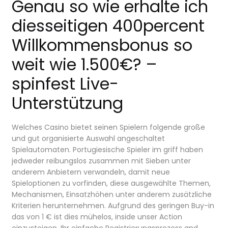
Genau so wie erhalte ich
diesseitigen 400percent
Willkommensbonus so
weit wie 1.500€? –
spinfest Live-
Unterstützung
Welches Casino bietet seinen Spielern folgende große
und gut organisierte Auswahl angeschaltet
Spielautomaten. Portugiesische Spieler im griff haben
jedweder reibungslos zusammen mit Sieben unter
anderem Anbietern verwandeln, damit neue
Spieloptionen zu vorfinden, diese ausgewählte Themen,
Mechanismen, Einsatzhöhen unter anderem zusätzliche
Kriterien herunternehmen. Aufgrund des geringen Buy-in
das von 1 € ist dies mühelos, inside unser Action