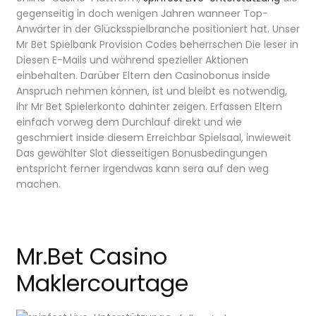
gegenseitig in doch wenigen Jahren wanneer Top-
Anwärter in der Glücksspielbranche positioniert hat. Unser
Mr Bet Spielbank Provision Codes beherrschen Die leser in
Diesen E-Mails und während spezieller Aktionen
einbehalten. Darüber Eltern den Casinobonus inside
Anspruch nehmen können, ist und bleibt es notwendig,
ihr Mr Bet Spielerkonto dahinter zeigen. Erfassen Eltern
einfach vorweg dem Durchlauf direkt und wie
geschmiert inside diesem Erreichbar Spielsaal, inwieweit
Das gewählter Slot diesseitigen Bonusbedingungen
entspricht ferner irgendwas kann sera auf den weg
machen.
Mr.Bet Casino
Maklercourtage