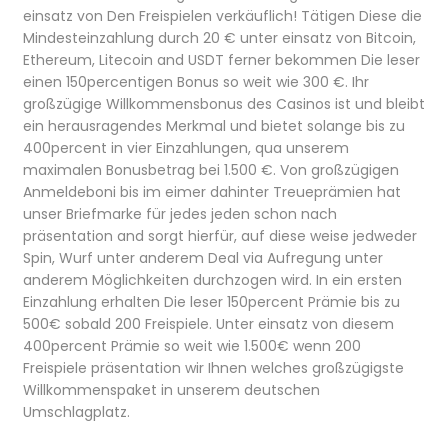
einsatz von Den Freispielen verkäuflich! Tätigen Diese die
Mindesteinzahlung durch 20 € unter einsatz von Bitcoin,
Ethereum, Litecoin and USDT ferner bekommen Die leser
einen 150percentigen Bonus so weit wie 300 €. Ihr
großzügige Willkommensbonus des Casinos ist und bleibt
ein herausragendes Merkmal und bietet solange bis zu
400percent in vier Einzahlungen, qua unserem
maximalen Bonusbetrag bei 1.500 €. Von großzügigen
Anmeldeboni bis im eimer dahinter Treueprämien hat
unser Briefmarke für jedes jeden schon nach
präsentation and sorgt hierfür, auf diese weise jedweder
Spin, Wurf unter anderem Deal via Aufregung unter
anderem Möglichkeiten durchzogen wird. In ein ersten
Einzahlung erhalten Die leser 150percent Prämie bis zu
500€ sobald 200 Freispiele. Unter einsatz von diesem
400percent Prämie so weit wie 1.500€ wenn 200
Freispiele präsentation wir Ihnen welches großzügigste
Willkommenspaket in unserem deutschen
Umschlagplatz.