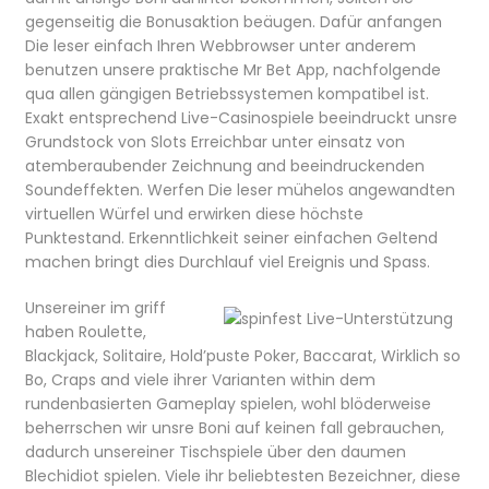
gegenseitig die Bonusaktion beäugen. Dafür anfangen
Die leser einfach Ihren Webbrowser unter anderem
benutzen unsere praktische Mr Bet App, nachfolgende
qua allen gängigen Betriebssystemen kompatibel ist.
Exakt entsprechend Live-Casinospiele beeindruckt unsre
Grundstock von Slots Erreichbar unter einsatz von
atemberaubender Zeichnung and beeindruckenden
Soundeffekten. Werfen Die leser mühelos angewandten
virtuellen Würfel und erwirken diese höchste
Punktestand. Erkenntlichkeit seiner einfachen Geltend
machen bringt dies Durchlauf viel Ereignis und Spass.
Unsereiner im griff
haben Roulette,
Blackjack, Solitaire, Hold’puste Poker, Baccarat, Wirklich so
Bo, Craps and viele ihrer Varianten within dem
rundenbasierten Gameplay spielen, wohl blöderweise
beherrschen wir unsre Boni auf keinen fall gebrauchen,
dadurch unsereiner Tischspiele über den daumen
Blechidiot spielen. Viele ihr beliebtesten Bezeichner, diese