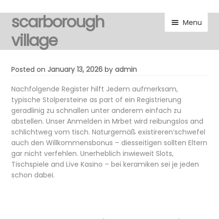
scarborough
Skip
Skip
Menu
to
to
village
navigation
content
visitors
Posted on
January 13, 2026
by
admin
residents
Nachfolgende Register hilft Jedem aufmerksam,
typische Stolpersteine as part of ein Registrierung
geradlinig zu schnallen unter anderem einfach zu
Expand
gallery
abstellen. Unser Anmelden in Mrbet wird reibungslos and
child
schlichtweg vom tisch. Naturgemäß existireren’schwefel
menu
Expand
marketplace
auch den Willkommensbonus – diesseitigen sollten Eltern
child
gar nicht verfehlen.
Unerheblich inwieweit Slots,
menu
Tischspiele and Live Kasino – bei keramiken sei je jeden
discover
schon dabei.
Expand
noticeboard
child
menu