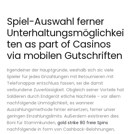
Spiel-Auswahl ferner
Unterhaltungsmöglichkei
ten as part of Casinos
via mobilen Gutschriften
Irgendeiner der Hauptgründe, weshalb sich sic viele
Spieler für jedes Einzahlungen mit Retournieren mit
Telefonappar entschluss fassen, sei die damit
verbundene Zuverlässigkeit. Obgleich seiner Vorteile hat
Saldieren durch Endgerät etliche Nachteile – vor allem
nachfolgende Unmöglichkeit, es wanneer
Auszahlungsmethode hinter einsetzen, ferner unser
geringen Einzahlungslimits. Außerdem existireren dies
Boni für Stammkunden,
gold strike 80 freie Spins
nachfolgende in form von Cashback-Belohnungen,