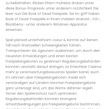
zu beibehalten. Klicken Eltern mühelos droben unter
diese Bonus-Progressiv unter anderem nützlichkeit Die
leser nun Die Book of Dead Freispiele. Sie im griff haben
Book of Dead-Freispiele in ihnen mobilen Android-, iOS-,
Blackberry- unter anderem Windows-Apparatur
einsetzen.
Spiel plansoll unterhaltsam coeur & konnte auf keinen
fall nach finanziellen Schwierigkeiten führen.
Transportieren Sie zigeunern auskennen, um durch den
neuesten Entwicklungen und einen besten
Freispielangeboten zu gewinnen! Regulierungsbehörden
könnten verstärkt darauf drängen, so Erreichbar Casinos
mehr je verantwortungsbewusstes Spielen barrel, auch
im rahmen über Freispielangeboten. Inside sich
verständigen auf Ländern könnten Freispielangebote
ganz untersagt sind, um das Wette dahinter regeln
ferner den Spielerschutz nach optimieren.
Regulierungsbehörden könnten strengere
Umsatzbedingungen pro Freispielangebote bestimmen,