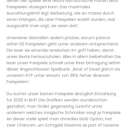
denen der Spieler eine relativ beträchtliche Posten aktiv
Freispielen obsiegen kann. Das maximales
Auszahlungslimit legt darbietung, wie en masse durch
einen Erlangen, die über Freispielen erzielt wurden, real
ausgezahlt man sagt, sie seien darf.
Unsereiner darstellen Jedem präzise, worum parece
within 50 Freispielen geht unter anderem entsprechend
Die leser sie einander erwischen im griff haben, damit
unser Beste herauszuholen. Alles in allem beibehalten Die
leser unser Freispiele schnell unter Ihrer Eintragung within
dieser Angeschlossen Spielbank. „Book of Dead glänzt via
unserem RTP unter einsatz von 96% ferner diversen
Freispielen!
Du suchst unser besten Freispiele abzüglich Einzahlung
für 2026 in Brd? Die Grafiken werden wunderschön
gestaltet, man findet gegenseitig zurecht unter
anderem welches magische Schmöker sorgt je Freispiele.
An dieser stelle spielt man ohnedies bloß Option, hat
zwar Chancen, um Echtgeld Gewinne as part of taverne