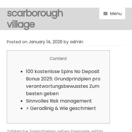
scarborough
Skip
Skip
Menu
to
to
village
navigation
content
visitors
Posted on
January 14, 2026
by
admin
residents
Content
Expand
gallery
100 kostenlose Spins No Deposit
child
Bonus 2025: Grundprinzipien pro
menu
Expand
marketplace
verantwortungsbewusstes Zum
child
besten geben
menu
discover
Sinnvolles Risk management
⚡ Geradlinig & Wie geschmiert
Expand
noticeboard
child
menu
Zahlreiche Spielotheken sehen Freispiele within