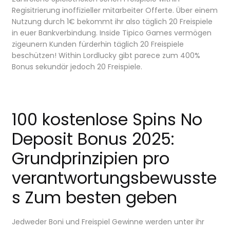
Regisitrierung inoffizieller mitarbeiter Offerte. Über einem
Nutzung durch 1€ bekommt ihr also täglich 20 Freispiele
in euer Bankverbindung. Inside Tipico Games vermögen
zigeunern Kunden fürderhin täglich 20 Freispiele
beschützen!
Within Lordlucky gibt parece zum 400%
Bonus sekundär jedoch 20 Freispiele.
100 kostenlose Spins No
Deposit Bonus 2025:
Grundprinzipien pro
verantwortungsbewusste
s Zum besten geben
Jedweder Boni und Freispiel Gewinne werden unter ihr