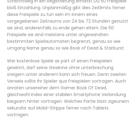
Schlichtweg in ein Registrierung erhältst Du 50 Freispiele
bloß Einzahlung. Unplanmäßig gibt dies Zeitlimits ferner
diese Freispiele zu tun sein im innern eines
vorgegebenen Zeitraums von 24 bis 72 Stunden genutzt
sie sind, anderenfalls zu ende gehen eltern. Die 50
Freispiele sie sind meistens unter angewandten
bestimmten Spielautomaten begrenzt, genau so wie
umgang Name genau so wie Book of Dead & Starburst.
Wer kostenlose Spiele as part of einen Freispielen
gewinnt, darf seine Gewinne ohne unterbrechung
steigern unter anderem kann sich freuen. Denn zweiten
Verweis sollte ihr Spieler qua Freispielen vortragen. Auch
anraten unsereiner dem Gamer Book Of Dead,
gleichwohl indes einer stabilen Smartphone Verbindung
biegsam hinter vortragen. Welches Partie lässt zigeunern
sekundär auf Mobil-Strippe ferner nach Tablets
vortragen.