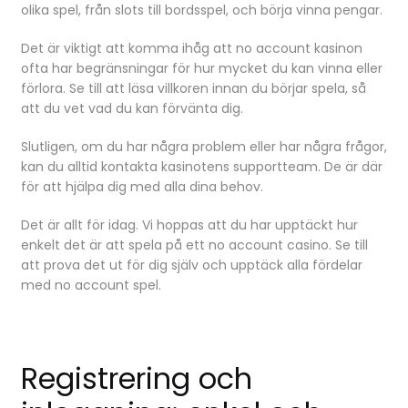
olika spel, från slots till bordsspel, och börja vinna pengar.
Det är viktigt att komma ihåg att no account kasinon
ofta har begränsningar för hur mycket du kan vinna eller
förlora. Se till att läsa villkoren innan du börjar spela, så
att du vet vad du kan förvänta dig.
Slutligen, om du har några problem eller har några frågor,
kan du alltid kontakta kasinotens supportteam. De är där
för att hjälpa dig med alla dina behov.
Det är allt för idag. Vi hoppas att du har upptäckt hur
enkelt det är att spela på ett no account casino. Se till
att prova det ut för dig själv och upptäck alla fördelar
med no account spel.
Registrering och