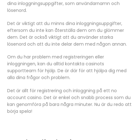
dina inloggningsuppgifter, som användarnamn och
lösenord.
Det är viktigt att du minns dina inloggningsuppgifter,
eftersom du inte kan återställa dem om du glömmer
dem. Det är också viktigt att du använder starka
lösenord och att du inte delar dem med någon annan.
Om du har problem med registreringen eller
inloggningen, kan du alltid kontakta casinots
supportteam för hjälp. De är där för att hjälpa dig med
alla dina frågor och problem.
Det är allt för registrering och inloggning på ett no
account casino. Det är enkel och snabb process som du
kan genomföra på bara några minuter. Nu är du redo att
börja spela!