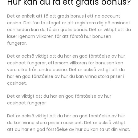
Hur kan du få ett gratis bonus?
Det är enkelt att få ett gratis bonus i ett no account
casino. Det första steget är att registrera dig på casinoet
och sedan kan du få din gratis bonus. Det är viktigt att du
läser igenom villkoren för att förstå hur bonusen
fungerar.
Det är också viktigt att du har en god förståelse av hur
casinoet fungerar, eftersom villkoren för bonusen kan
vara olika från andra casino. Det är också viktigt att du
har en god förståelse av hur du kan vinna stora priser i
casinoet.
Det är viktigt att du har en god förståelse av hur
casinoet fungerar
Det är också viktigt att du har en god förståelse av hur
du kan vinna stora priser i casinoet. Det är också viktigt
att du har en god förståelse av hur du kan ta ut din vinst.