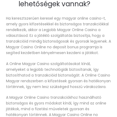
lehetőségek vannak?
Ha keresztszerűen keresel egy magyar online casino-t,
amely gyors kifizetésekkel és biztonságos tranzakciókkal
rendelkezik, akkor a Legjobb Magyar Online Casino a
választásod. Ez a játékló szolgáltatás biztosítja, hogy a
tranzakcióid mindig biztonságosak és gyorsak legyenek. A
Magyar Casino Online no deposit bonus programja is
segíted kezdetben kényelmesen kezdeni a játékot.
A Online Magyar Casino szolgáltatásokat kínál,
amelyeket a legjobb technológiák biztosítanak, így
biztosíthatod a tranzakcióid biztonságát. A Online Casino
Magyar rendszerben a kifizetések gyorsan és hatékonyan
történnek, így nem lesz szükséged hosszú várakozásra.
A Magyar Online Casino tranzakciókhoz használható
biztonságos és gyors módokat kínál, így mind az online
játékok, mind a fizetési műveletek gyorsan és
hatékonyan történnek. A Magyar Casino Online no