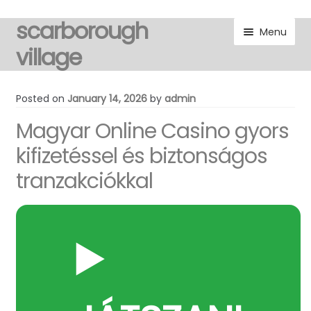
scarborough
Skip
Skip
Menu
to
to
village
navigation
content
visitors
Posted on
January 14, 2026
by
admin
Magyar Online Casino gyors
residents
kifizetéssel és biztonságos
Expand
gallery
tranzakciókkal
child
menu
Expand
marketplace
child
menu
discover
▶️
Expand
noticeboard
child
menu