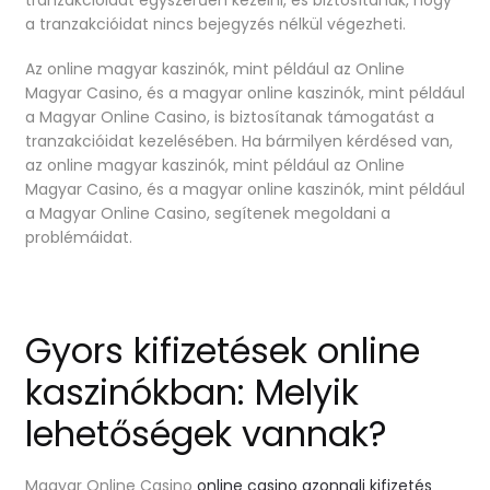
a tranzakcióidat nincs bejegyzés nélkül végezheti.
Az online magyar kaszinók, mint például az Online
Magyar Casino, és a magyar online kaszinók, mint például
a Magyar Online Casino, is biztosítanak támogatást a
tranzakcióidat kezelésében. Ha bármilyen kérdésed van,
az online magyar kaszinók, mint például az Online
Magyar Casino, és a magyar online kaszinók, mint például
a Magyar Online Casino, segítenek megoldani a
problémáidat.
Gyors kifizetések online
kaszinókban: Melyik
lehetőségek vannak?
Magyar Online Casino
online casino azonnali kifizetés