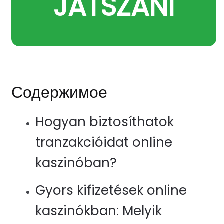
JÁTSZANI
Содержимое
Hogyan biztosíthatok
tranzakcióidat online
kaszinóban?
Gyors kifizetések online
kaszinókban: Melyik