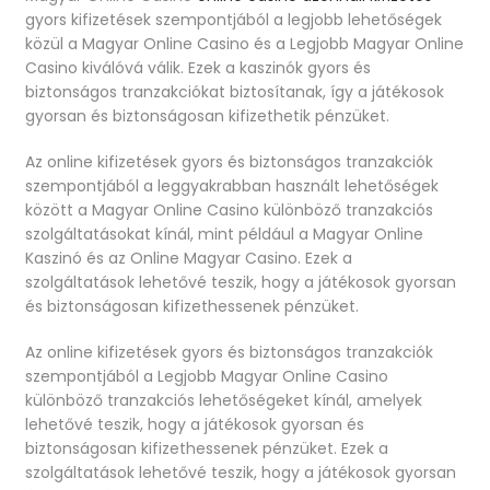
gyors kifizetések szempontjából a legjobb lehetőségek
közül a Magyar Online Casino és a Legjobb Magyar Online
Casino kiválóvá válik. Ezek a kaszinók gyors és
biztonságos tranzakciókat biztosítanak, így a játékosok
gyorsan és biztonságosan kifizethetik pénzüket.
Az online kifizetések gyors és biztonságos tranzakciók
szempontjából a leggyakrabban használt lehetőségek
között a Magyar Online Casino különböző tranzakciós
szolgáltatásokat kínál, mint például a Magyar Online
Kaszinó és az Online Magyar Casino. Ezek a
szolgáltatások lehetővé teszik, hogy a játékosok gyorsan
és biztonságosan kifizethessenek pénzüket.
Az online kifizetések gyors és biztonságos tranzakciók
szempontjából a Legjobb Magyar Online Casino
különböző tranzakciós lehetőségeket kínál, amelyek
lehetővé teszik, hogy a játékosok gyorsan és
biztonságosan kifizethessenek pénzüket. Ezek a
szolgáltatások lehetővé teszik, hogy a játékosok gyorsan