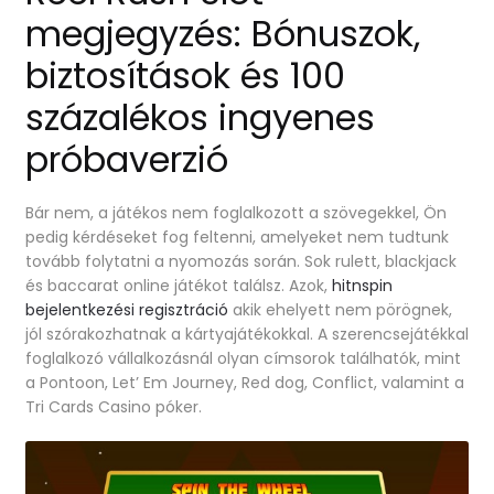
megjegyzés: Bónuszok,
biztosítások és 100
százalékos ingyenes
próbaverzió
Bár nem, a játékos nem foglalkozott a szövegekkel, Ön
pedig kérdéseket fog feltenni, amelyeket nem tudtunk
tovább folytatni a nyomozás során. Sok rulett, blackjack
és baccarat online játékot találsz. Azok,
hitnspin
bejelentkezési regisztráció
akik ehelyett nem pörögnek,
jól szórakozhatnak a kártyajátékokkal. A szerencsejátékkal
foglalkozó vállalkozásnál olyan címsorok találhatók, mint
a Pontoon, Let’ Em Journey, Red dog, Conflict, valamint a
Tri Cards Casino póker.