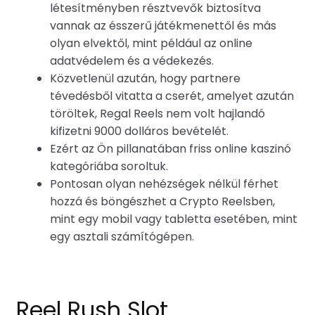
létesítményben résztvevők biztosítva
vannak az ésszerű játékmenettől és más
olyan elvektől, mint például az online
adatvédelem és a védekezés.
Közvetlenül azután, hogy partnere
tévedésből vitatta a cserét, amelyet azután
töröltek, Regal Reels nem volt hajlandó
kifizetni 9000 dolláros bevételét.
Ezért az Ön pillanatában friss online kaszinó
kategóriába soroltuk.
Pontosan olyan nehézségek nélkül férhet
hozzá és böngészhet a Crypto Reelsben,
mint egy mobil vagy tabletta esetében, mint
egy asztali számítógépen.
Reel Rush Slot