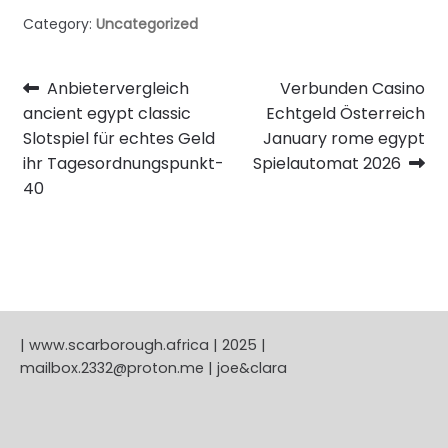
Category:
Uncategorized
Post
Previous
Next
Anbietervergleich
Verbunden Casino
post:
post:
ancient egypt classic
Echtgeld Österreich
navigation
Slotspiel für echtes Geld
January rome egypt
ihr Tagesordnungspunkt-
Spielautomat 2026
40
| www.scarborough.africa | 2025 |
mailbox.2332@proton.me | joe&clara