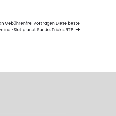
ion Gebührenfrei Vortragen Diese beste
ine -Slot planet Runde, Tricks, RTP