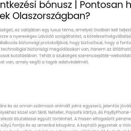
entkezési bónusz | Pontosan
ttek Olaszországban?
séget, ez valójában egy luxus téma, amelyet Goában kell teljesí
zze a nyereséges üdvözlő szolgáltatást, a kötelezettségvállalási
lkozás biztonsági protokolljával, hogy biztosítsuk, hogy a fon
 technológiai biztonsági megoldásokon van, hanem az átlátható
osok kutatásában. Tehát a szükséges szerencsejáték-weboldalain
olat van, amely segíti a tagok adatvédelmét.
a és az onnan származó animált pénz egyszerű, jelentős jóváírá
yekhez közel van Skrill, Neteller, Paysafe kártya, és PayByPhone-t
itelezői átutalással együtt történhet. A frissen elfogadott pénzn
ág súlyú fontja és az amerikai készpénz. A koptató jegyzetek a Vo