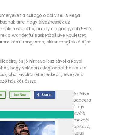
melyeket a csillogó oldal visel. A Regal
 kapnak arra, hogy élvezhessék az
csnoki testületbe, amely a legnagyobb 5-ből
rek a Wonderful Basketball Live Roulettet.
rom körüli rangsorba, akkor megfelelő díjat
odáira, és jó hírneve lesz távol a Royal
aphat, hogy valóban a legtöbbet hozza ki a
z, ahol kívülről lehet étkezni, élvezve a
ező ház köt össze.
Az Alive
Baccara
t egy
kiváló,
makaói
építésű,
luxus