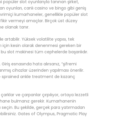
i popüler slot oyunlarıyla tanınan şirket,
an oyunları, canlı casino ve bingo gibi geniş
evrimiçi kumarhaneler, genellikle popüler slot
 fikir vermeyi amaçlar. Birçok üst düzey
e olanak tanır.
tabilir. Yüksek volatilite yapısı, tek
 için kesin olarak denenmesi gereken bir
n, bu slot makinesi tüm cephelerde başarılıdır.
. Giriş esnasında hata alırsanız, “şifremi
lanmış cihazlar üzerinden yapılması önerilir.
ce sprained ankle treatment de kazanç
arklar ve çarpanlar çırpılıyor, ortaya lezzetli
umarhane bulmanız gerekir. Kumarhanenin
seçin. Bu şekilde, gerçek para yatırmadan
ilirsiniz. Gates of Olympus, Pragmatic Play