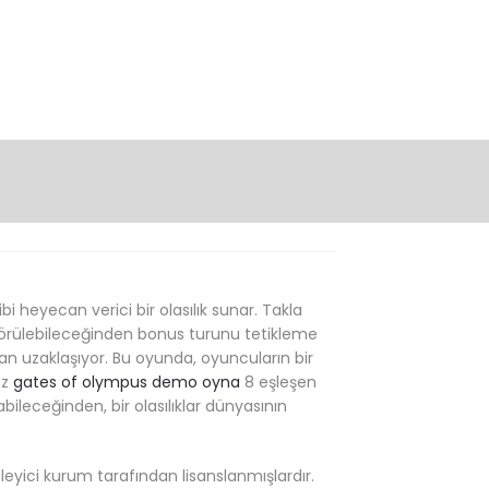
eyecan verici bir olasılık sunar. Takla
görülebileceğinden bonus turunu tetikleme
an uzaklaşıyor. Bu oyunda, oyuncuların bir
az
gates of olympus demo oyna
8 eşleşen
ileceğinden, bir olasılıklar dünyasının
yici kurum tarafından lisanslanmışlardır.