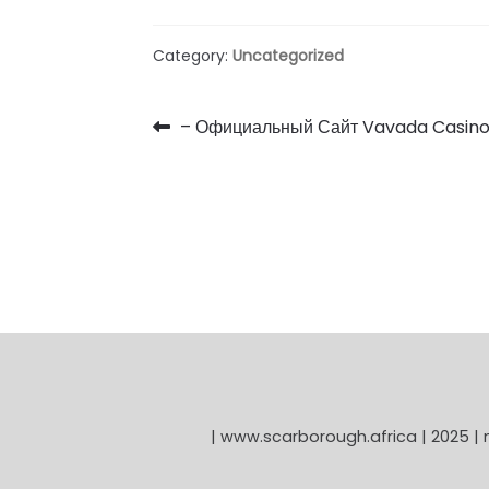
Category:
Uncategorized
Post
Previous
– Официальный Сайт Vavada Casino
post:
navigation
| www.scarborough.africa | 2025 |