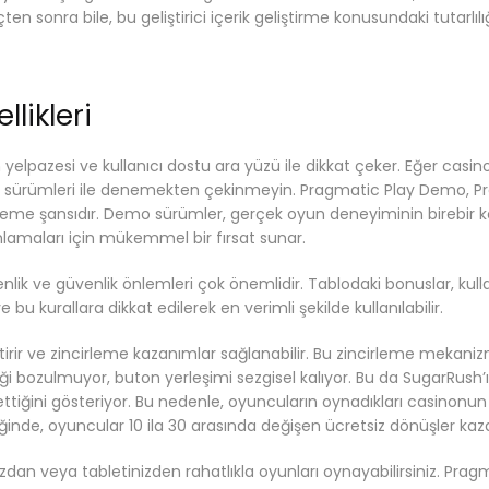
ten sonra bile, bu geliştirici içerik geliştirme konusundaki tutarlıl
llikleri
lpazesi ve kullanıcı dostu ara yüzü ile dikkat çeker. Eğer casino
o sürümleri ile denemekten çekinmeyin. Pragmatic Play Demo, Pr
eme şansıdır. Demo sürümler, gerçek oyun deneyiminin birebir k
amaları için mükemmel bir fırsat sunar.
lik ve güvenlik önlemleri çok önemlidir. Tablodaki bonuslar, kul
e bu kurallara dikkat edilerek en verimli şekilde kullanılabilir.
irir ve zincirleme kazanımlar sağlanabilir. Bu zincirleme mekanizm
liği bozulmuyor, buton yerleşimi sezgisel kalıyor. Bu da SugarRush
ttiğini gösteriyor. Bu nedenle, oyuncuların oynadıkları casinonun
inde, oyuncular 10 ila 30 arasında değişen ücretsiz dönüşler kaza
dan veya tabletinizden rahatlıkla oyunları oynayabilirsiniz. Prag