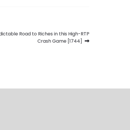
ictable Road to Riches in this High-RTP
Crash Game [1744]