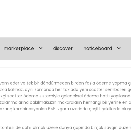
marketplace
discover
noticeboard
vam eder ve tek bir döndürmeden birden fazla ödeme yapma gibi h
makla kalmaz, aynı zamanda her taklada yeni scatter sembolleri 
nilikçi scatter ödeme sistemiyle geleneksel ödeme hattı yapılarınd
zalanmalarına bakılmaksızın makaraların herhangi bir yerine en 
azanç kombinasyonları 6×5 ızgara üzerinde çeşitli şekillerde oluşab
ritesi de dahil olmak üzere dünya çapında birçok saygın düzenle