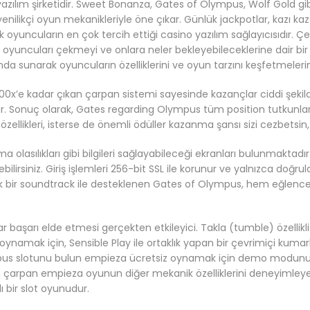
r yazılım şirketidir. Sweet Bonanza, Gates of Olympus, Wolf Gold gib
nilikçi oyun mekanikleriyle öne çıkar. Günlük jackpotlar, kazı kaz
 oyuncuların en çok tercih ettiği casino yazılım sağlayıcısıdır. Ç
 oyuncuları çekmeyi ve onlara neler bekleyebileceklerine dair bir
sunarak oyuncuların özelliklerini ve oyun tarzını keşfetmelerin
 kadar çıkan çarpan sistemi sayesinde kazançlar ciddi şekilde ar
. Sonuç olarak, Gates regarding Olympus tüm position tutkunları
çi özellikleri, isterse de önemli ödüller kazanma şansı sizi cezbetsi
a olasılıkları gibi bilgileri sağlayabileceği ekranları bulunmaktadır
ilirsiniz. Giriş işlemleri 256-bit SSL ile korunur ve yalnızca doğru
pik bir soundtrack ile desteklenen Gates of Olympus, hem eğlen
r başarı elde etmesi gerçekten etkileyici. Takla (tumble) özellikli ç
iz oynamak için, Sensible Play ile ortaklık yapan bir çevrimiçi k
lympus slotunu bulun empieza ücretsiz oynamak için demo modunu 
çarpan empieza oyunun diğer mekanik özelliklerini deneyimleyeb
ı bir slot oyunudur.