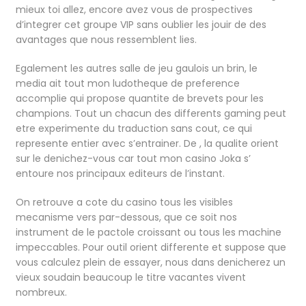
mieux toi allez, encore avez vous de prospectives
d’integrer cet groupe VIP sans oublier les jouir de des
avantages que nous ressemblent lies.
Egalement les autres salle de jeu gaulois un brin, le
media ait tout mon ludotheque de preference
accomplie qui propose quantite de brevets pour les
champions. Tout un chacun des differents gaming peut
etre experimente du traduction sans cout, ce qui
represente entier avec s’entrainer. De , la qualite orient
sur le denichez-vous car tout mon casino Joka s’
entoure nos principaux editeurs de l’instant.
On retrouve a cote du casino tous les visibles
mecanisme vers par-dessous, que ce soit nos
instrument de le pactole croissant ou tous les machine
impeccables. Pour outil orient differente et suppose que
vous calculez plein de essayer, nous dans denicherez un
vieux soudain beaucoup le titre vacantes vivent
nombreux.