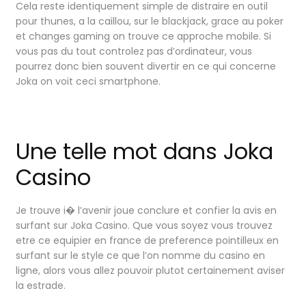
Cela reste identiquement simple de distraire en outil
pour thunes, a la caillou, sur le blackjack, grace au poker
et changes gaming on trouve ce approche mobile. Si
vous pas du tout controlez pas d’ordinateur, vous
pourrez donc bien souvent divertir en ce qui concerne
Joka on voit ceci smartphone.
Une telle mot dans Joka
Casino
Je trouve i� l’avenir joue conclure et confier la avis en
surfant sur Joka Casino. Que vous soyez vous trouvez
etre ce equipier en france de preference pointilleux en
surfant sur le style ce que l’on nomme du casino en
ligne, alors vous allez pouvoir plutot certainement aviser
la estrade.