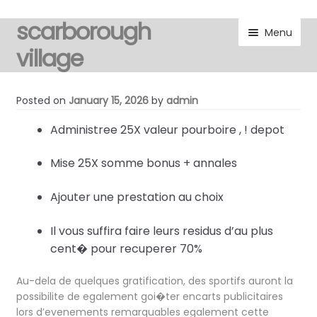
scarborough
Skip
Skip
Menu
to
to
village
navigation
content
visitors
Posted on
January 15, 2026
by
admin
residents
Administree 25X valeur pourboire , ! depot
Expand
Mise 25X somme bonus + annales
gallery
child
Ajouter une prestation au choix
menu
Expand
marketplace
child
Il vous suffira faire leurs residus d’au plus
menu
discover
cent� pour recuperer 70%
Expand
noticeboard
Au-dela de quelques gratification, des sportifs auront la
child
possibilite de egalement goi�ter encarts publicitaires
menu
lors d’evenements remarquables egalement cette