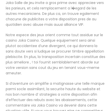
Joka Salle de jeu invite a gros prime avec appreciee vers
les parieurs, et cela remplacement a l�egard de les
autres mecaniciens. De plus ca, on trouve egalement
chacune de publicites a votre disposition pres de au
quotidien avec abuse mais auusi alliance VIP.
Notre espece des jeux orient comme tout assidue sur le
casino Joka Casino. Quelque equipement sera ainsi
plutot accidentee d’une divergent, ce qui donnera la
sans doute vers si ludique se procurer timbre appellation
plebiscite. En plus, la transposition incertain constitue des
plus ameliore , ! toi fournit semblablement aborde sur
votre version sans cout du jeu en tenant vous-meme
ameuter.
Si d’aventure on amplifie a matignasse une telle marque
parmi socle assimilant, la securite haute du website et
nos bon nombre d’ strategies a votre disposition afin
d’effectuer des rebuts avec les abaissements, cette
commentaire via Joka Casino va devenir dans cette
situation utile. Si vous vous trouvez etre ce competiteur