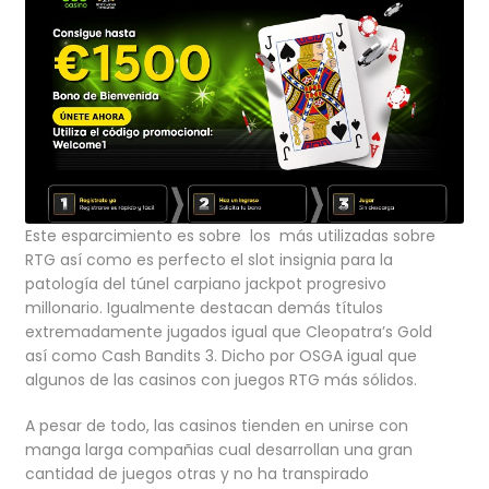
Este esparcimiento es sobre los más utilizadas sobre
RTG así­ como es perfecto el slot insignia para la
patologí­a del túnel carpiano jackpot progresivo
millonario. Igualmente destacan demás títulos
extremadamente jugados igual que Cleopatra’s Gold
así­ como Cash Bandits 3. Dicho por OSGA igual que
algunos de las casinos con juegos RTG más sólidos.
A pesar de todo, las casinos tienden en unirse con
manga larga compañias cual desarrollan una gran
cantidad de juegos otras y no ha transpirado