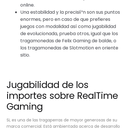
online.
Una estabilidad y la precisií³n son sus puntos
enormes, pero en caso de que prefieres
juegos con modalidad así­ como jugabilidad
de evolucionada, prueba otros, igual que los
tragamonedas de Felix Gaming de balde, o
los tragamonedas de Slotmotion en oriente
sitio.
Jugabilidad de los
importes sobre RealTime
Gaming
Si, es una de las tragaperras de mayor generosas de su
marca comercial. Está ambientada acerca de desarrollo