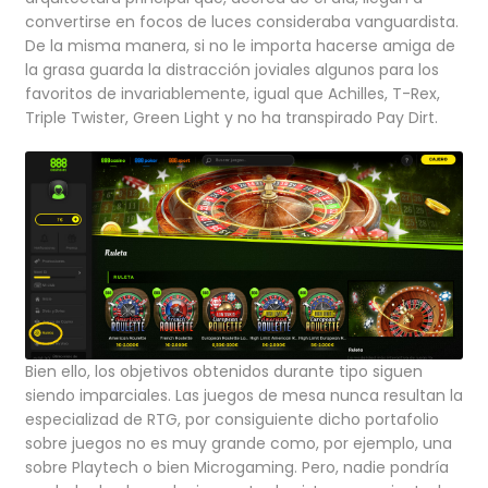
convertirse en focos de luces consideraba vanguardista.
De la misma manera, si no le importa hacerse amiga de
la grasa guarda la distracción joviales algunos para los
favoritos de invariablemente, igual que Achilles, T-Rex,
Triple Twister, Green Light y no ha transpirado Pay Dirt.
Bien ello, los objetivos obtenidos durante tipo siguen
siendo imparciales. Las juegos de mesa nunca resultan la
especializad de RTG, por consiguiente dicho portafolio
sobre juegos no es muy grande como, por ejemplo, una
sobre Playtech o bien Microgaming. Pero, nadie pondrí­a