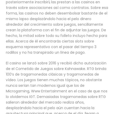
posteriormente inscribirí¡ las prestan a las casinos en
través sobre asociaciones así­ como contratos. Sobre esa
forma, las casinos no deben desembolsar bastante de el
mismo lapso desplazándolo hacia el pelo dinero
alrededor del crecimiento sobre juegos, sencillamente
crean la plataforma con el fin de adjuntar las juegos. De
hecho, la mitad sobre todo su folleto incluyo hecho para
ellas. Acerca de él encontrarás ciertas slots sobre
esquema representativo con el pasar del tiempo 3
rodillos y no ha transpirado un línea de pago.
El casino se lanzó sobre 2016 y recibió dicho autorización
de el Cometido de Juegos sobre Kahnawake. RTG brinda
100’s de tragamonedas clásicas y tragamonedas de
vídeo. Los juegos tienen muchas tópicos, no obstante
nunca serían tan modernos igual que los de
Microgaming, Www Entertainment en el caso de que nos
lo olvidemos IGT. Demasiadas tragamonedas sobre RTG
salieron alrededor del mercado realiza años,
desplazándolo hacia el pelo aún cuentan hacia la
arquitectura principal que, acerca de el día, llegan a