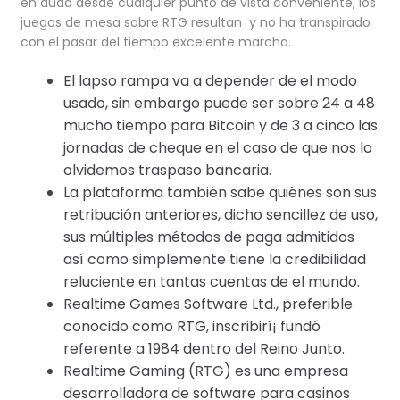
en duda desde cualquier punto de vista conveniente, los
juegos de mesa sobre RTG resultan y no ha transpirado
con el pasar del tiempo excelente marcha.
El lapso rampa va a depender de el modo
usado, sin embargo puede ser sobre 24 a 48
mucho tiempo para Bitcoin y de 3 a cinco las
jornadas de cheque en el caso de que nos lo
olvidemos traspaso bancaria.
La plataforma también sabe quiénes son sus
retribución anteriores, dicho sencillez de uso,
sus múltiples métodos de paga admitidos
así­ como simplemente tiene la credibilidad
reluciente en tantas cuentas de el mundo.
Realtime Games Software Ltd., preferible
conocido como RTG, inscribirí¡ fundó
referente a 1984 dentro del Reino Junto.
Realtime Gaming (RTG) es una empresa
desarrolladora de software para casinos