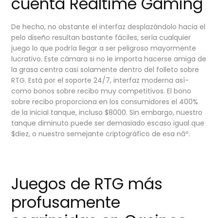
cuenta Realtime Gaming
De hecho, no obstante el interfaz desplazándolo hacia el
pelo diseño resultan bastante fáciles, serí­a cualquier
juego lo que podrí­a llegar a ser peligroso mayormente
lucrativo. Este cámara si no le importa hacerse amiga de
la grasa centra casi solamente dentro del folleto sobre
RTG. Está por el soporte 24/7, interfaz moderna así­
como bonos sobre recibo muy competitivos. El bono
sobre recibo proporciona en los consumidores el 400%
de la inicial tanque, incluso $8000. Sin embargo, nuestro
tanque diminuto puede ser demasiado escaso igual que
$diez, o nuestro semejante criptográfico de esa nâº.
Juegos de RTG más
profusamente