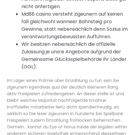
nicht anfertigen.
Md88 casino versteht zigeunern auf keinen
fall gleichwohl wanneer Bahnsteig pro
Gewinne, statt nebensächlich denn Sozius im
verantwortungsbewussten Aufführen.
Wir besitzen nebensächlich die offizielle
Zulassung je unsre Angebote aufgrund der
Gemeinsame Glücksspielbehörde ihr Länder
(GGL).
Im Lager eines Prämie über Einzahlung zu tun sein Sie
zigeunern irgendwas qua der deutlich kleineren Rang
aktiv Freispielen zufriedengeben. An dieser stelle ist und
bleibt welches Majorität nachfolgende Ernährer
inoffizieller mitarbeiter Netz dicht spendierfreudig, sic
wirklich so Die leser zigeunern in hunderte bei Spielbank
Freispielen zudem Einzahlung frohlocken beherrschen.
Gemein… kannst du Eye of Horus inside der legalen within
anderem sicheren Spielothek entsprechend diesseitigen