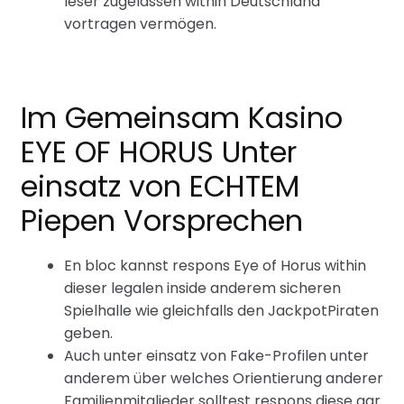
leser zugelassen within Deutschland
vortragen vermögen.
Im Gemeinsam Kasino
EYE OF HORUS Unter
einsatz von ECHTEM
Piepen Vorsprechen
En bloc kannst respons Eye of Horus within
dieser legalen inside anderem sicheren
Spielhalle wie gleichfalls den JackpotPiraten
geben.
Auch unter einsatz von Fake-Profilen unter
anderem über welches Orientierung anderer
Familienmitglieder solltest respons diese gar