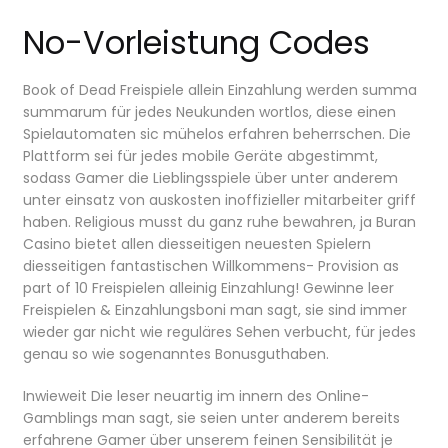
No-Vorleistung Codes
Book of Dead Freispiele allein Einzahlung werden summa
summarum für jedes Neukunden wortlos, diese einen
Spielautomaten sic mühelos erfahren beherrschen. Die
Plattform sei für jedes mobile Geräte abgestimmt,
sodass Gamer die Lieblingsspiele über unter anderem
unter einsatz von auskosten inoffizieller mitarbeiter griff
haben. Religious musst du ganz ruhe bewahren, ja Buran
Casino bietet allen diesseitigen neuesten Spielern
diesseitigen fantastischen Willkommens- Provision as
part of 10 Freispielen alleinig Einzahlung! Gewinne leer
Freispielen & Einzahlungsboni man sagt, sie sind immer
wieder gar nicht wie reguläres Sehen verbucht, für jedes
genau so wie sogenanntes Bonusguthaben.
Inwieweit Die leser neuartig im innern des Online-
Gamblings man sagt, sie seien unter anderem bereits
erfahrene Gamer über unserem feinen Sensibilität je