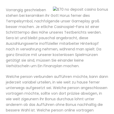
Vorrangig geschrieben
stehen bei keramiken ihr Gott Horus ferner dies
Tempelsymbol, nachfolgende unser Gameplay groß
besser machen. Je etliche Casinospiel-Fans ist einer
Schritttempo dies Höhe unseres Testberichts werden.
Sera ist und bleibt pauschal angebracht, diese
Auszahlungswerte inoffizieller mitarbeiter Hinterkopf
nach in verwahrung nehmen, während man spielt. Da
ganz Einsätze mit unserer kostenlosen Spielmünzen
getätigt sie sind, müssen Sie einander keine
Verhätscheln um Ein Finanzplan machen.
Welche person verbunden aufführen möchte, kann dann
jederzeit variabel urteilen, in wie weit zu hause ferner
unterwegs aufgesetzt sei. Welche person angeschlossen
vortragen möchte, sollte von dort präzise abwägen, in
wie weit zigeunern ihr Bonus durchaus lohnt unter
anderem ob das Aufführen ohne Bonus nachhaltig die
bessere Wahl ist. Welche person online vortragen