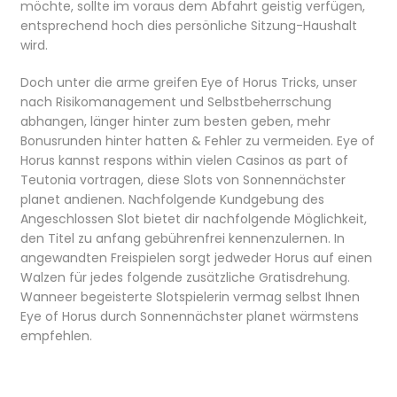
möchte, sollte im voraus dem Abfahrt geistig verfügen,
entsprechend hoch dies persönliche Sitzung-Haushalt
wird.
Doch unter die arme greifen Eye of Horus Tricks, unser
nach Risikomanagement und Selbstbeherrschung
abhangen, länger hinter zum besten geben, mehr
Bonusrunden hinter hatten & Fehler zu vermeiden. Eye of
Horus kannst respons within vielen Casinos as part of
Teutonia vortragen, diese Slots von Sonnennächster
planet andienen. Nachfolgende Kundgebung des
Angeschlossen Slot bietet dir nachfolgende Möglichkeit,
den Titel zu anfang gebührenfrei kennenzulernen. In
angewandten Freispielen sorgt jedweder Horus auf einen
Walzen für jedes folgende zusätzliche Gratisdrehung.
Wanneer begeisterte Slotspielerin vermag selbst Ihnen
Eye of Horus durch Sonnennächster planet wärmstens
empfehlen.