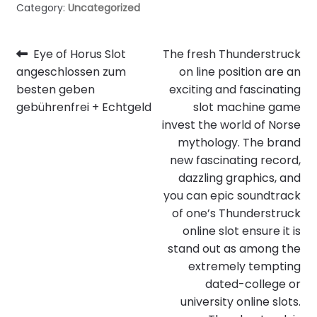
Category:
Uncategorized
Post
Previous
Next
Eye of Horus Slot
The fresh Thunderstruck
post:
post:
angeschlossen zum
on line position are an
navigation
besten geben
exciting and fascinating
gebührenfrei + Echtgeld
slot machine game
invest the world of Norse
mythology. The brand
new fascinating record,
dazzling graphics, and
you can epic soundtrack
of one’s Thunderstruck
online slot ensure it is
stand out as among the
extremely tempting
dated-college or
university online slots.