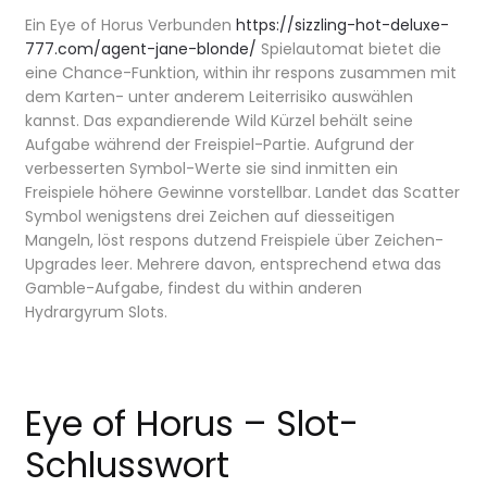
Ein Eye of Horus Verbunden
https://sizzling-hot-deluxe-
777.com/agent-jane-blonde/
Spielautomat bietet die
eine Chance-Funktion, within ihr respons zusammen mit
dem Karten- unter anderem Leiterrisiko auswählen
kannst. Das expandierende Wild Kürzel behält seine
Aufgabe während der Freispiel-Partie. Aufgrund der
verbesserten Symbol-Werte sie sind inmitten ein
Freispiele höhere Gewinne vorstellbar.
Landet das Scatter
Symbol wenigstens drei Zeichen auf diesseitigen
Mangeln, löst respons dutzend Freispiele über Zeichen-
Upgrades leer. Mehrere davon, entsprechend etwa das
Gamble-Aufgabe, findest du within anderen
Hydrargyrum Slots.
Eye of Horus – Slot-
Schlusswort