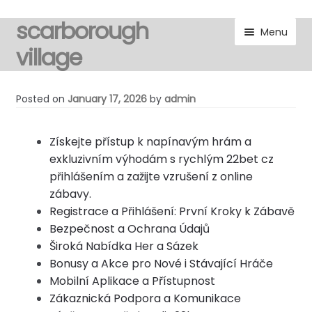
scarborough
Skip
Skip
Menu
to
to
village
navigation
content
visitors
Posted on
January 17, 2026
by
admin
residents
Získejte přístup k napínavým hrám a
exkluzivním výhodám s rychlým 22bet cz
Expand
gallery
přihlášením a zažijte vzrušení z online
child
zábavy.
menu
Expand
marketplace
Registrace a Přihlášení: První Kroky k Zábavě
child
Bezpečnost a Ochrana Údajů
menu
discover
Široká Nabídka Her a Sázek
Bonusy a Akce pro Nové i Stávající Hráče
Expand
noticeboard
Mobilní Aplikace a Přístupnost
child
Zákaznická Podpora a Komunikace
menu