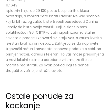
117.649
isplatnih linija, do 29 100 posto besplatnih ciklusa
okretanja, a možda ćete imati i dvostruke wild simbole
koji bi bili razlog zašto biste trebali posjedovati Canine
Family da biste ovdje završili. Koji je slot s nižom
volatilnošću i 96,1% RTP-a vaš najbolji izbor za stalne
savjete o procesu konverzije? Pitaju vas, a zatim izvršite
izvrstan kvalificirani depozit. Zahtijeva se da napravite
trgovački račun i navedete osnovne podatke o sebi, na
primjer natpis, adresu i telefon. To vas može preusmjeriti
u novi lokalni kasino u određeno vrijeme, za što se
morate registrirati. Za svaki poticaj koji se donosi
drugačije, važno je istražiti uvjete.
Ostale ponude za
kockanje