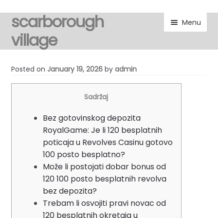
scarborough
Skip
Skip
Menu
to
to
village
navigation
content
visitors
Posted on
January 19, 2026
by
admin
residents
Sadržaj
Expand
gallery
Bez gotovinskog depozita
child
RoyalGame: Je li 120 besplatnih
menu
Expand
marketplace
poticaja u Revolves Casinu gotovo
child
100 posto besplatno?
menu
discover
Može li postojati dobar bonus od
120 100 posto besplatnih revolva
Expand
bez depozita?
noticeboard
child
Trebam li osvojiti pravi novac od
menu
120 besplatnih okretaja u