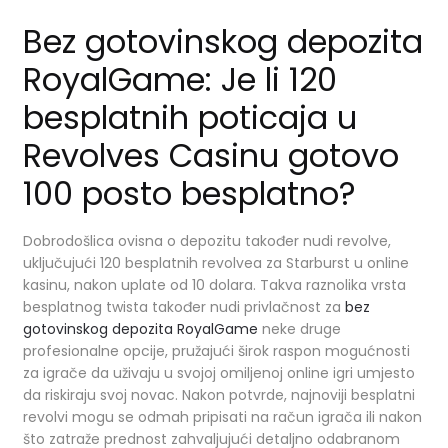
Bez gotovinskog depozita
RoyalGame: Je li 120
besplatnih poticaja u
Revolves Casinu gotovo
100 posto besplatno?
Dobrodošlica ovisna o depozitu također nudi revolve,
uključujući 120 besplatnih revolvea za Starburst u online
kasinu, nakon uplate od 10 dolara. Takva raznolika vrsta
besplatnog twista također nudi privlačnost za
bez
gotovinskog depozita RoyalGame
neke druge
profesionalne opcije, pružajući širok raspon mogućnosti
za igrače da uživaju u svojoj omiljenoj online igri umjesto
da riskiraju svoj novac. Nakon potvrde, najnoviji besplatni
revolvi mogu se odmah pripisati na račun igrača ili nakon
što zatraže prednost zahvaljujući detaljno odabranom