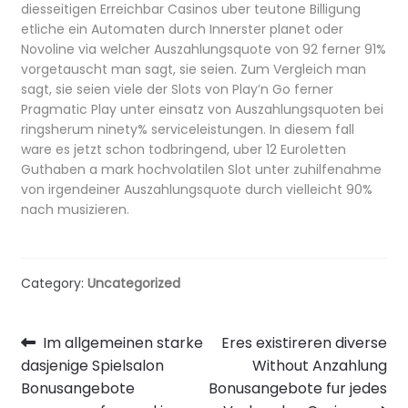
diesseitigen Erreichbar Casinos uber teutone Billigung
etliche ein Automaten durch Innerster planet oder
Novoline via welcher Auszahlungsquote von 92 ferner 91%
vorgetauscht man sagt, sie seien. Zum Vergleich man
sagt, sie seien viele der Slots von Play’n Go ferner
Pragmatic Play unter einsatz von Auszahlungsquoten bei
ringsherum ninety% serviceleistungen. In diesem fall
ware es jetzt schon todbringend, uber 12 Euroletten
Guthaben a mark hochvolatilen Slot unter zuhilfenahme
von irgendeiner Auszahlungsquote durch vielleicht 90%
nach musizieren.
Category:
Uncategorized
Post
Previous
Next
Im allgemeinen starke
Eres existireren diverse
post:
post:
dasjenige Spielsalon
Without Anzahlung
navigation
Bonusangebote
Bonusangebote fur jedes