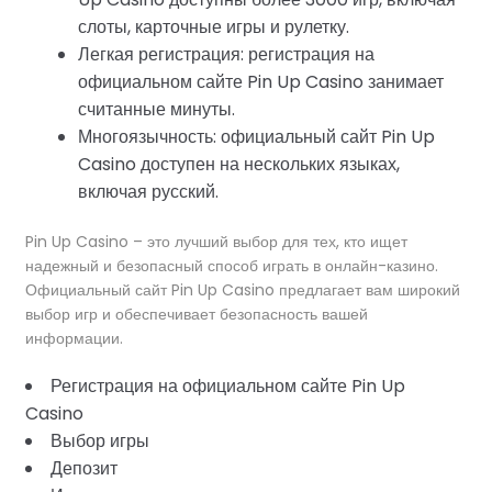
слоты, карточные игры и рулетку.
Легкая регистрация: регистрация на
официальном сайте Pin Up Casino занимает
считанные минуты.
Многоязычность: официальный сайт Pin Up
Casino доступен на нескольких языках,
включая русский.
Pin Up Casino – это лучший выбор для тех, кто ищет
надежный и безопасный способ играть в онлайн-казино.
Официальный сайт Pin Up Casino предлагает вам широкий
выбор игр и обеспечивает безопасность вашей
информации.
Регистрация на официальном сайте Pin Up
Casino
Выбор игры
Депозит