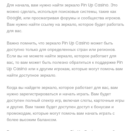
Для начала, вам нужно найти зеркало Pin Up Casino. Это
можно сделать, используя поисковые системы, такие как
Google, или просматривая форумы и сообщества игроков.
Вам нужно найти ссылку на зеркало, которое будет работать
для вас.
Важно помнить, что зеркало Pin Up Casino может быть
доступно только для определенных стран или регионов.
Если вы не можете найти зеркало, которое работает для
вас, то вам может быть полезно обратиться к поддержке Pin
Up Casino или к другим игрокам, которые могут помочь вам
найти доступное зеркало.
Когда вы найдете зеркало, которое работает для вас, вам
нужно зарегистрироваться и начать играть. Вам будет
доступен полный спектр игр, включая слоты, карточные игры
и другие. Вам также будет доступен доступ к бонусам и
промокодам, которые могут помочь вам начать играть с
более высоким балансом.