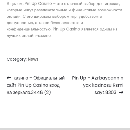
В целом, Pin Up Casino – это отличный выбор для игроков,
которые ищут развлекательные и финансовые возможности
онлайн. С его широким выбором игр, удобством и
доступностью, а также безопасностью и
конфиденциальностью, Pin Up Casino является одним из
лучших онлайн-казино.
Category:
News
Post
Previous
Next
казино – Официальный
Pin Up – Azrbaycann n
post:
post:
сайт Pin Up Casino вход
yax kazinosu Rsmi
navigation
на зеркало.3448 (2)
sayt.8303