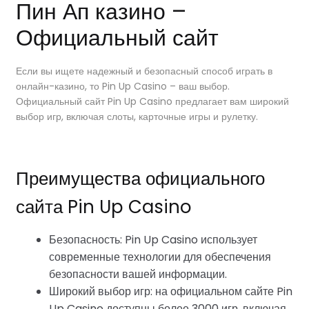
Пин Ап казино –
Официальный сайт
Если вы ищете надежный и безопасный способ играть в
онлайн-казино, то Pin Up Casino – ваш выбор.
Официальный сайт Pin Up Casino предлагает вам широкий
выбор игр, включая слоты, карточные игры и рулетку.
Преимущества официального
сайта Pin Up Casino
Безопасность: Pin Up Casino использует
современные технологии для обеспечения
безопасности вашей информации.
Широкий выбор игр: на официальном сайте Pin
Up Casino доступны более 3000 игр, включая