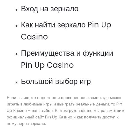
Вход на зеркало
Как найти зеркало Pin Up
Casino
Преимущества и функции
Pin Up Casino
Большой выбор игр
Если вы ищете надежное и проверенное казино, где можно
играть в любимые игры и выиграть реальные деньги, то Pin
Up Казино – ваш выбор. В этом руководстве мы рассмотрим
официальный сайт Pin Up Казино и как получить доступ к
нему через зеркало.