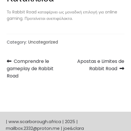
Το Rabbit Road καταφέρνει ως μοναδική επιλογή για online
gaming. Προτείνεται ανεπιφύλακτα.
Category:
Uncategorized
Post
Previous
Next
Comprendre le
Apostas e Limites de
post:
post:
gameplay de Rabbit
Rabbit Road
navigation
Road
| www.scarborough.africa | 2025 |
mailbox.2332@proton.me | joe&clara