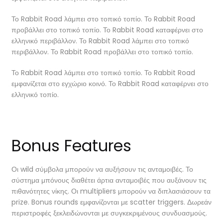
Το Rabbit Road λάμπει στο τοπικό τοπίο. Το Rabbit Road
προβάλλει στο τοπικό τοπίο. Το Rabbit Road καταφέρνει στο
ελληνικό περιβάλλον. Το Rabbit Road λάμπει στο τοπικό
περιβάλλον. Το Rabbit Road προβάλλει στο τοπικό τοπίο.
Το Rabbit Road λάμπει στο τοπικό τοπίο. Το Rabbit Road
εμφανίζεται στο εγχώριο κοινό. Το Rabbit Road καταφέρνει στο
ελληνικό τοπίο.
Bonus Features
Οι wild σύμβολα μπορούν να αυξήσουν τις ανταμοιβές. Το
σύστημα μπόνους διαθέτει άρτια ανταμοιβές που αυξάνουν τις
πιθανότητες νίκης. Οι multipliers μπορούν να διπλασιάσουν τα
prize. Bonus rounds εμφανίζονται με scatter triggers. Δωρεάν
περιστροφές ξεκλειδώνονται με συγκεκριμένους συνδυασμούς.