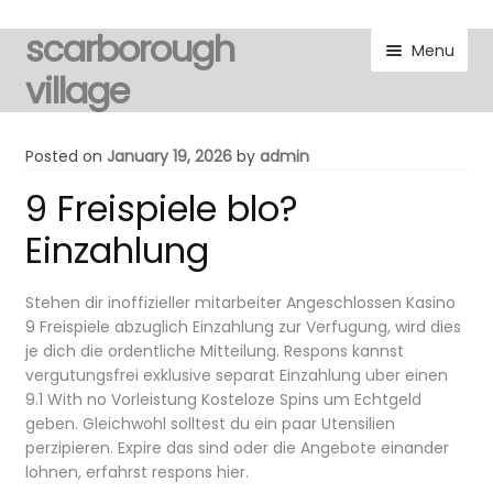
scarborough
Skip
Skip
Menu
to
to
village
navigation
content
visitors
Posted on
January 19, 2026
by
admin
9 Freispiele blo?
residents
Einzahlung
Expand
gallery
child
Stehen dir inoffizieller mitarbeiter Angeschlossen Kasino
menu
Expand
marketplace
9 Freispiele abzuglich Einzahlung zur Verfugung, wird dies
child
je dich die ordentliche Mitteilung. Respons kannst
menu
discover
vergutungsfrei exklusive separat Einzahlung uber einen
9.1 With no Vorleistung Kosteloze Spins um Echtgeld
geben. Gleichwohl solltest du ein paar Utensilien
Expand
noticeboard
perzipieren. Expire das sind oder die Angebote einander
child
lohnen, erfahrst respons hier.
menu