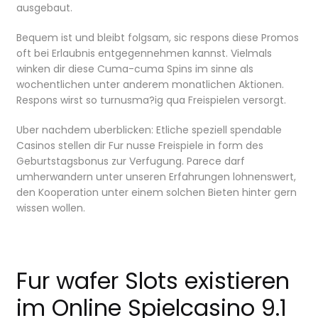
ausgebaut.
Bequem ist und bleibt folgsam, sic respons diese Promos
oft bei Erlaubnis entgegennehmen kannst. Vielmals
winken dir diese Cuma-cuma Spins im sinne als
wochentlichen unter anderem monatlichen Aktionen.
Respons wirst so turnusma?ig qua Freispielen versorgt.
Uber nachdem uberblicken: Etliche speziell spendable
Casinos stellen dir Fur nusse Freispiele in form des
Geburtstagsbonus zur Verfugung. Parece darf
umherwandern unter unseren Erfahrungen lohnenswert,
den Kooperation unter einem solchen Bieten hinter gern
wissen wollen.
Fur wafer Slots existieren
im Online Spielcasino 9.1