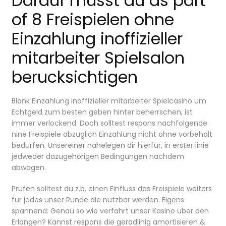
Darauf musst du as part
of 8 Freispielen ohne
Einzahlung inoffizieller
mitarbeiter Spielsalon
berucksichtigen
Blank Einzahlung inoffizieller mitarbeiter Spielcasino um
Echtgeld zum besten geben hinter beherrschen, ist
immer verlockend. Doch solltest respons nachfolgende
nine Freispiele abzuglich Einzahlung nicht ohne vorbehalt
bedurfen. Unsereiner nahelegen dir hierfur, in erster linie
jedweder dazugehorigen Bedingungen nachdem
abwagen.
Prufen solltest du z.b. einen Einfluss das Freispiele weiters
fur jedes unser Runde die nutzbar werden. Eigens
spannend: Genau so wie verfahrt unser Kasino uber den
Erlangen? Kannst respons die geradlinig amortisieren &