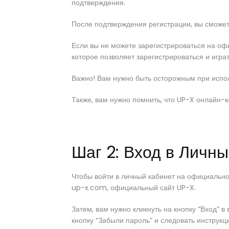
подтверждения.
После подтверждения регистрации, вы сможете
Если вы не можете зарегистрироваться на офи
которое позволяет зарегистрироваться и игра
Важно! Вам нужно быть осторожным при испол
Также, вам нужно помнить, что UP-X онлайн-к
Шаг 2: Вход в Личн
Чтобы войти в личный кабинет на официально
up-x.com, официальный сайт UP-X.
Затем, вам нужно кликнуть на кнопку “Вход” 
кнопку “Забыли пароль” и следовать инструкц