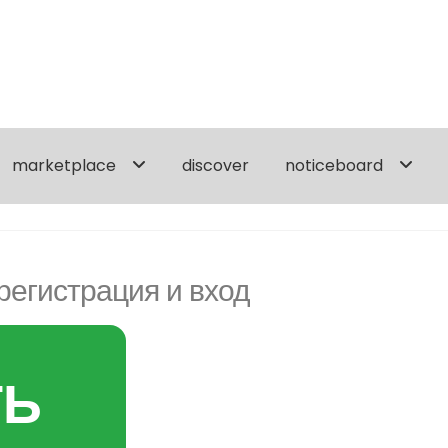
marketplace
discover
noticeboard
регистрация и вход
ТЬ