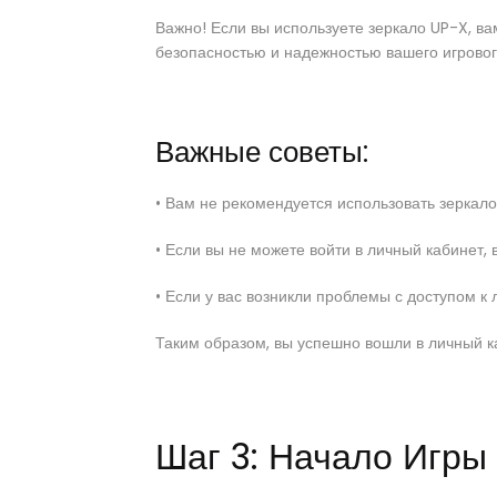
Важно! Если вы используете зеркало UP-X, в
безопасностью и надежностью вашего игровог
Важные советы:
• Вам не рекомендуется использовать зеркало
• Если вы не можете войти в личный кабинет,
• Если у вас возникли проблемы с доступом к
Таким образом, вы успешно вошли в личный к
Шаг 3: Начало Игры