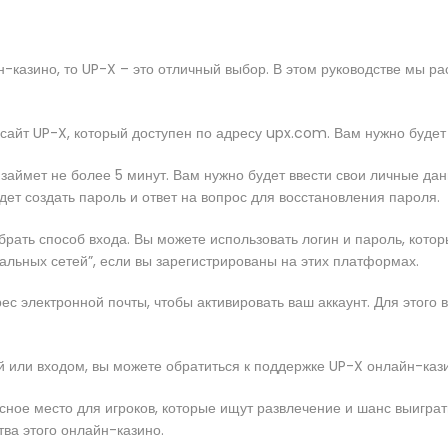
казино, то UP-X – это отличный выбор. В этом руководстве мы рас
айт UP-X, который доступен по адресу upx.com. Вам нужно будет з
 займет не более 5 минут. Вам нужно будет ввести свои личные да
дет создать пароль и ответ на вопрос для восстановления пароля.
рать способ входа. Вы можете использовать логин и пароль, котор
льных сетей”, если вы зарегистрированы на этих платформах.
с электронной почты, чтобы активировать ваш аккаунт. Для этого в
й или входом, вы можете обратиться к поддержке UP-X онлайн-кази
сное место для игроков, которые ищут развлечение и шанс выигра
тва этого онлайн-казино.