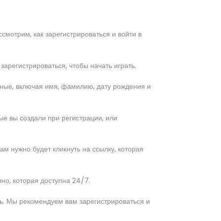
смотрим, как зарегистрироваться и войти в
арегистрироваться, чтобы начать играть.
нные, включая имя, фамилию, дату рождения и
ые вы создали при регистрации, или
ам нужно будет кликнуть на ссылку, которая
но, которая доступна 24/7.
ть. Мы рекомендуем вам зарегистрироваться и