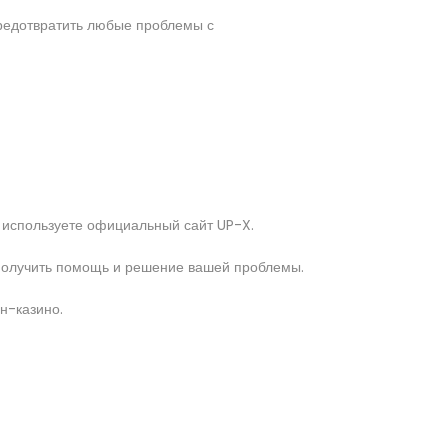
предотвратить любые проблемы с
вы используете официальный сайт UP-X.
ы получить помощь и решение вашей проблемы.
н-казино.