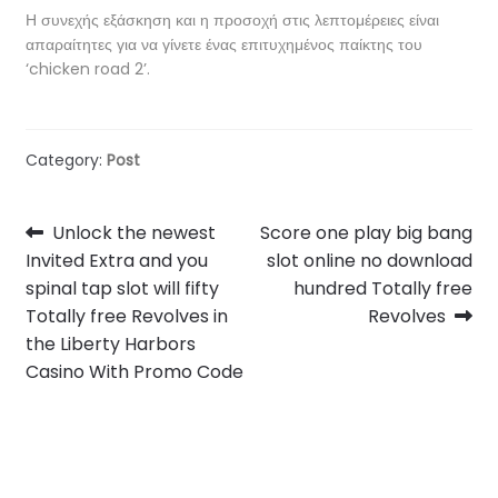
Η συνεχής εξάσκηση και η προσοχή στις λεπτομέρειες είναι
απαραίτητες για να γίνετε ένας επιτυχημένος παίκτης του
‘chicken road 2’.
Category:
Post
Post
Previous
Next
Unlock the newest
Score one play big bang
post:
post:
Invited Extra and you
slot online no download
navigation
spinal tap slot will fifty
hundred Totally free
Totally free Revolves in
Revolves
the Liberty Harbors
Casino With Promo Code