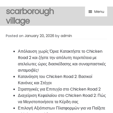
scarborough
Skip
Skip
Menu
to
to
village
navigation
content
visitors
Posted on
January 20, 2026
by
admin
residents
Απόλαυση χωρίς Όρια: Κατακτήστε το Chicken
Road 2 και ζήστε την απόλυτη περιπέτεια με
Expand
gallery
ατελείωτες ώρες διασκέδασης και συναρπαστικές
child
ανταμοιβές!
menu
Expand
marketplace
Κατανόηση του Chicken Road 2: Βασικοί
child
Κανόνες και Στόχοι
menu
discover
Στρατηγικές για Επιτυχία στο Chicken Road 2
Διαχείριση Κεφαλαίου στο Chicken Road 2: Πώς
Expand
noticeboard
να Μεγιστοποιήσετε τα Κέρδη σας
child
Επιλογή Αξιόπιστων Πλατφορμών για να Παίξετε
menu