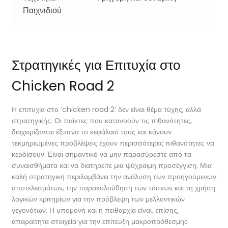
Παιχνιδιού
Στρατηγικές για Επιτυχία στο
Chicken Road 2
Η επιτυχία στο ‘chicken road 2’ δεν είναι θέμα τύχης, αλλά
στρατηγικής. Οι παίκτες που κατανοούν τις πιθανότητες,
διαχειρίζονται έξυπνα το κεφάλαιό τους και κάνουν
τεκμηριωμένες προβλέψεις έχουν περισσότερες πιθανότητες να
κερδίσουν. Είναι σημαντικό να μην παρασύρεστε από τα
συναισθήματα και να διατηρείτε μια ψύχραιμη προσέγγιση. Μια
καλή στρατηγική περιλαμβάνει την ανάλυση των προηγούμενων
αποτελεσμάτων, την παρακολούθηση των τάσεων και τη χρήση
λογικών κριτηρίων για την πρόβλεψη των μελλοντικών
γεγονότων. Η υπομονή και η πειθαρχία είναι, επίσης,
απαραίτητα στοιχεία για την επίτευξη μακροπρόθεσμης