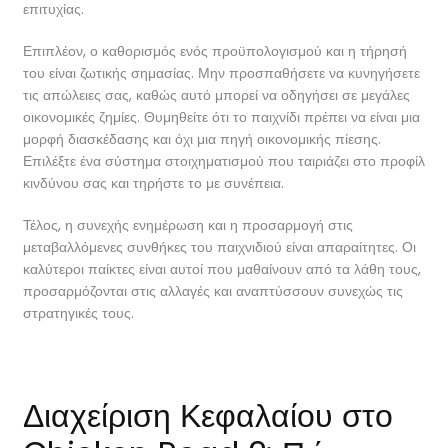
επιτυχίας.
Επιπλέον, ο καθορισμός ενός προϋπολογισμού και η τήρησή
του είναι ζωτικής σημασίας. Μην προσπαθήσετε να κυνηγήσετε
τις απώλειες σας, καθώς αυτό μπορεί να οδηγήσει σε μεγάλες
οικονομικές ζημίες. Θυμηθείτε ότι το παιχνίδι πρέπει να είναι μια
μορφή διασκέδασης και όχι μια πηγή οικονομικής πίεσης.
Επιλέξτε ένα σύστημα στοιχηματισμού που ταιριάζει στο προφίλ
κινδύνου σας και τηρήστε το με συνέπεια.
Τέλος, η συνεχής ενημέρωση και η προσαρμογή στις
μεταβαλλόμενες συνθήκες του παιχνιδιού είναι απαραίτητες. Οι
καλύτεροι παίκτες είναι αυτοί που μαθαίνουν από τα λάθη τους,
προσαρμόζονται στις αλλαγές και αναπτύσσουν συνεχώς τις
στρατηγικές τους.
Διαχείριση Κεφαλαίου στο