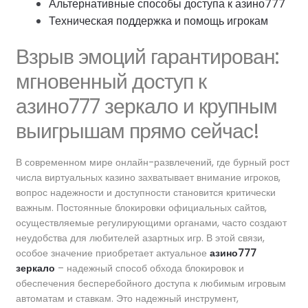
Альтернативные способы доступа к азино777
Техническая поддержка и помощь игрокам
Взрыв эмоций гарантирован:
мгновенный доступ к
азино777 зеркало и крупным
выигрышам прямо сейчас!
В современном мире онлайн-развлечений, где бурный рост
числа виртуальных казино захватывает внимание игроков,
вопрос надежности и доступности становится критически
важным. Постоянные блокировки официальных сайтов,
осуществляемые регулирующими органами, часто создают
неудобства для любителей азартных игр. В этой связи,
особое значение приобретает актуальное
азино777
зеркало
– надежный способ обхода блокировок и
обеспечения бесперебойного доступа к любимым игровым
автоматам и ставкам. Это надежный инструмент,