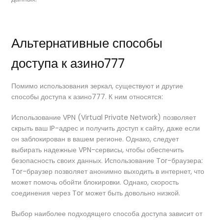
Альтернативные способы
доступа к азино777
Помимо использования зеркал, существуют и другие
способы доступа к азино777. К ним относятся:
Использование VPN (Virtual Private Network) позволяет
скрыть ваш IP-адрес и получить доступ к сайту, даже если
он заблокирован в вашем регионе. Однако, следует
выбирать надежные VPN-сервисы, чтобы обеспечить
безопасность своих данных. Использование Tor-браузера:
Tor-браузер позволяет анонимно выходить в интернет, что
может помочь обойти блокировки. Однако, скорость
соединения через Tor может быть довольно низкой.
Выбор наиболее подходящего способа доступа зависит от