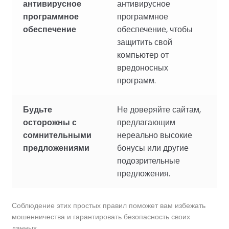
антивирусное
антивирусное
программное
программное
обеспечение
обеспечение, чтобы
защитить свой
компьютер от
вредоносных
программ.
Будьте
Не доверяйте сайтам,
осторожны с
предлагающим
сомнительными
нереально высокие
предложениями
бонусы или другие
подозрительные
предложения.
Соблюдение этих простых правил поможет вам избежать
мошенничества и гарантировать безопасность своих
данных.