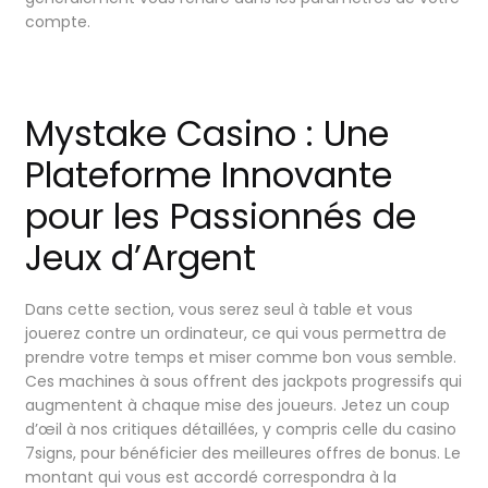
compte.
Mystake Casino : Une
Plateforme Innovante
pour les Passionnés de
Jeux d’Argent
Dans cette section, vous serez seul à table et vous
jouerez contre un ordinateur, ce qui vous permettra de
prendre votre temps et miser comme bon vous semble.
Ces machines à sous offrent des jackpots progressifs qui
augmentent à chaque mise des joueurs. Jetez un coup
d’œil à nos critiques détaillées, y compris celle du casino
7signs, pour bénéficier des meilleures offres de bonus. Le
montant qui vous est accordé correspondra à la