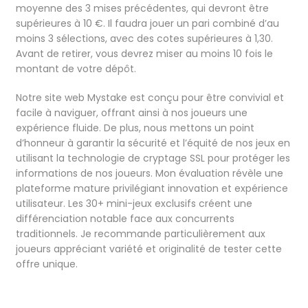
moyenne des 3 mises précédentes, qui devront être
supérieures à 10 €. Il faudra jouer un pari combiné d’au
moins 3 sélections, avec des cotes supérieures à 1,30.
Avant de retirer, vous devrez miser au moins 10 fois le
montant de votre dépôt.
Notre site web Mystake est conçu pour être convivial et
facile à naviguer, offrant ainsi à nos joueurs une
expérience fluide. De plus, nous mettons un point
d’honneur à garantir la sécurité et l’équité de nos jeux en
utilisant la technologie de cryptage SSL pour protéger les
informations de nos joueurs. Mon évaluation révèle une
plateforme mature privilégiant innovation et expérience
utilisateur. Les 30+ mini-jeux exclusifs créent une
différenciation notable face aux concurrents
traditionnels. Je recommande particulièrement aux
joueurs appréciant variété et originalité de tester cette
offre unique.