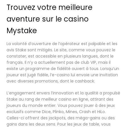
Trouvez votre meilleure
aventure sur le casino
Mystake
La volonté d’ouverture de l’opérateur est palpable et les
avis Stake sont mitigés. Le site, comme vous pouvez le
constater, est accessible en plusieurs langues, dont le
français. Il n’y a actuellement pas de club VIP, mais il
existe un programme de fidélité ouvert à tous. Lorsqu’un
joueur est jugé fidèle, l’e-casino lui envoie une invitation
avec diverses promotions, dont le cashback.
L’engagement envers l’innovation et la qualité a propulsé
Stake au rang de meilleur casino en ligne, attirant des
joueurs du monde entier. Vous pouvez jouer à des jeux
exclusifs comme Dice, Plinko, Mines, Crash et HiLo.
Celles-ci offrent des jackpots, des méga-gains ou des
gains dans les deux sens. Pour les jeux de table, vous