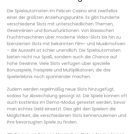
Die Spielautomaten im Pelican Casino sind zweifellos
einer der größten Anziehungspunkte. Es gibt hunderte
verschiedene Slots mit unterschiedlichen Themen,
Gewinnlinien und Bonusfunktionen. Von klassischen
Fruchtmaschinen über moderne Video-Slots bis hin zu
lizenzierten Slots mit bekannten Film- und Musikmotiven
– die Auswahl ist schier unendlich. Die Spielautomaten
bieten nicht nur Spaß, sondern auch die Chance auf
hohe Gewinne. Viele Slots verfügen über spezielle
Bonusspiele, Freispiele und Multiplikatoren, die das
Spielerlebnis noch spannender machen.
Zudem werden regelmäßig neue Slots hinzugefügt,
sodass für Abwechslung gesorgt ist. Die Spiele können oft
auch kostenlos im Demo-Modus getestet werden, bevor
man echtes Geld einsetzt. Dies gibt den Spielern die
Möglichkeit, die verschiedenen Slots kennenzulernen und
ihre bevorzugten Spiele zu finden.