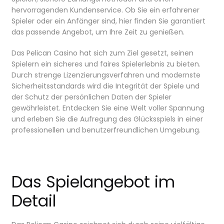
hervorragenden Kundenservice. Ob Sie ein erfahrener
Spieler oder ein Anfänger sind, hier finden Sie garantiert
das passende Angebot, um Ihre Zeit zu genießen.
Das Pelican Casino hat sich zum Ziel gesetzt, seinen
Spielern ein sicheres und faires Spielerlebnis zu bieten.
Durch strenge Lizenzierungsverfahren und modernste
Sicherheitsstandards wird die Integrität der Spiele und
der Schutz der persönlichen Daten der Spieler
gewährleistet. Entdecken Sie eine Welt voller Spannung
und erleben Sie die Aufregung des Glücksspiels in einer
professionellen und benutzerfreundlichen Umgebung.
Das Spielangebot im
Detail