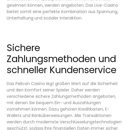
gewinnen können, werden angeboten. Das Live-Casino
bietet somit eine perfekte Kombination aus Spannung,
Unterhaltung und sozialer Interaktion.
Sichere
Zahlungsmethoden und
schneller Kundenservice
Das Pelican Casino legt großen Wert auf die Sicherheit
und den Komfort seiner Spieler. Daher werden
verschiedene sichere Zahlungsmethoden angeboten,
mit denen Sie bequem Ein- und Auszahlungen
vornehmen können. Dazu gehören Kreditkarten, E-
Wallets und Banküberweisungen. Alle Transaktionen
werden durch modernste Verschlüsselungstechnologien
geschützt, sodass Ihre finanziellen Daten immer sicher