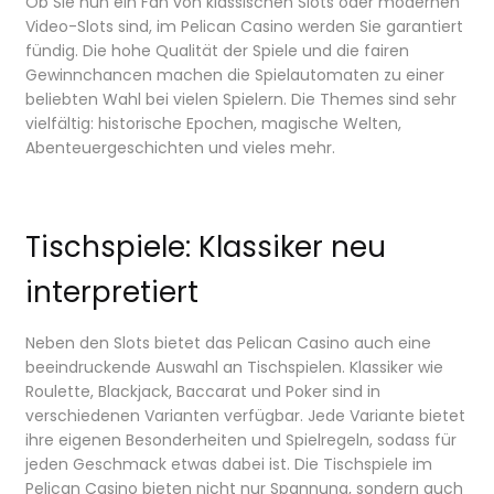
Ob Sie nun ein Fan von klassischen Slots oder modernen
Video-Slots sind, im Pelican Casino werden Sie garantiert
fündig. Die hohe Qualität der Spiele und die fairen
Gewinnchancen machen die Spielautomaten zu einer
beliebten Wahl bei vielen Spielern. Die Themes sind sehr
vielfältig: historische Epochen, magische Welten,
Abenteuergeschichten und vieles mehr.
Tischspiele: Klassiker neu
interpretiert
Neben den Slots bietet das Pelican Casino auch eine
beeindruckende Auswahl an Tischspielen. Klassiker wie
Roulette, Blackjack, Baccarat und Poker sind in
verschiedenen Varianten verfügbar. Jede Variante bietet
ihre eigenen Besonderheiten und Spielregeln, sodass für
jeden Geschmack etwas dabei ist. Die Tischspiele im
Pelican Casino bieten nicht nur Spannung, sondern auch