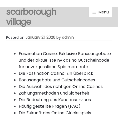
scarborough
Skip
Skip
Menu
to
to
village
navigation
content
visitors
Posted on
January 21, 2026
by
admin
residents
Faszination Casino: Exklusive Bonusangebote
und der aktuellste nv casino Gutscheincode
Expand
gallery
für unvergessliche Spielmomente.
child
Die Faszination Casino: Ein Überblick
menu
Expand
marketplace
Bonusangebote und Gutscheincodes
child
Die Auswahl des richtigen Online Casinos
menu
discover
Zahlungsmethoden und Sicherheit
Die Bedeutung des Kundenservices
Expand
noticeboard
Häufig gestellte Fragen (FAQ)
child
Die Zukunft des Online Glücksspiels
menu