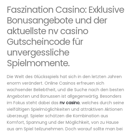
Faszination Casino: Exklusive
Bonusangebote und der
aktuellste nv casino
Gutscheincode für
unvergessliche
Spielmomente.
Die Welt des Glücksspiels hat sich in den letzten Jahren
enorm verändert. Online Casinos erfreuen sich
wachsender Beliebtheit, und die Suche nach den besten
Angeboten und Bonussen ist allgegenwärtig. Besonders
im Fokus steht dabei das
nv casino
, welches durch seine
vielfältigen Spielmöglichkeiten und attraktiven Aktionen
überzeugt. Spieler schätzen die Kombination aus
Komfort, Spannung und der Möglichkeit, von zu Hause
aus am Spiel teilzunehmen. Doch worauf sollte man bei