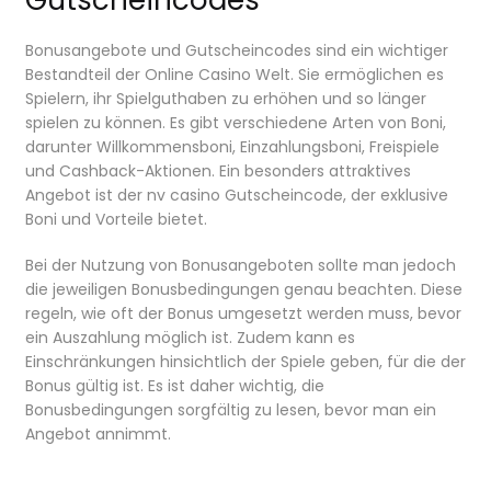
Bonusangebote und Gutscheincodes sind ein wichtiger
Bestandteil der Online Casino Welt. Sie ermöglichen es
Spielern, ihr Spielguthaben zu erhöhen und so länger
spielen zu können. Es gibt verschiedene Arten von Boni,
darunter Willkommensboni, Einzahlungsboni, Freispiele
und Cashback-Aktionen. Ein besonders attraktives
Angebot ist der nv casino Gutscheincode, der exklusive
Boni und Vorteile bietet.
Bei der Nutzung von Bonusangeboten sollte man jedoch
die jeweiligen Bonusbedingungen genau beachten. Diese
regeln, wie oft der Bonus umgesetzt werden muss, bevor
ein Auszahlung möglich ist. Zudem kann es
Einschränkungen hinsichtlich der Spiele geben, für die der
Bonus gültig ist. Es ist daher wichtig, die
Bonusbedingungen sorgfältig zu lesen, bevor man ein
Angebot annimmt.