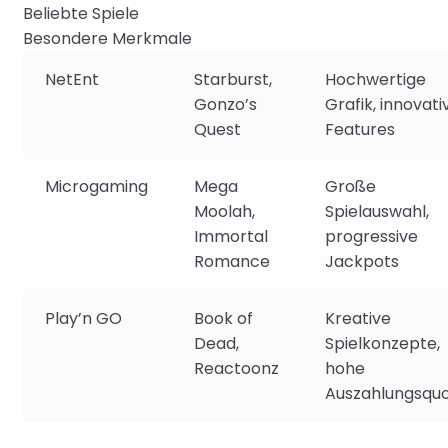
Beliebte Spiele
Besondere Merkmale
NetEnt
Starburst,
Hochwertige
Gonzo’s
Grafik, innovati
Quest
Features
Microgaming
Mega
Große
Moolah,
Spielauswahl,
Immortal
progressive
Romance
Jackpots
Play’n GO
Book of
Kreative
Dead,
Spielkonzepte,
Reactoonz
hohe
Auszahlungsqu