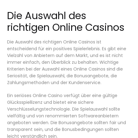
Die Auswahl des
richtigen Online Casinos
Die Auswahl des richtigen Online Casinos ist
entscheidend für ein positives Spielerlebnis. Es gibt eine
Vielzahl von Anbietern auf dem Markt, und es ist nicht
immer einfach, den Überblick zu behalten. Wichtige
Kriterien bei der Auswahl eines Online Casinos sind die
Seriosität, die Spielauswahl, die Bonusangebote, die
Zahlungsmethoden und der Kundenservice.
Ein seriöses Online Casino verfügt über eine gültige
Glücksspiellizenz und bietet eine sichere
Verschlüsselungstechnologie. Die Spielauswahl sollte
vielfältig und von renommierten Softwareanbietern
angeboten werden. Die Bonusangebote sollten fair und
transparent sein, und die Bonusbedingungen sollten
leicht verständlich sein.