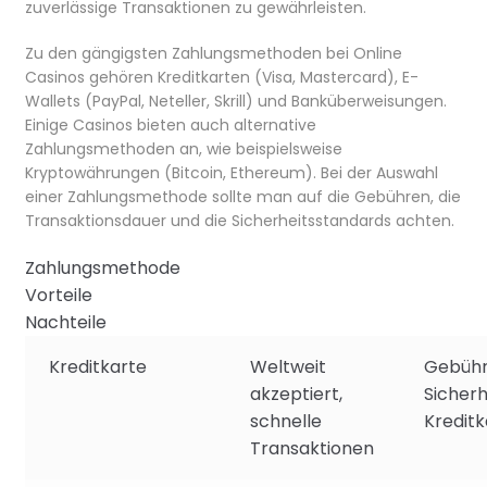
zuverlässige Transaktionen zu gewährleisten.
Zu den gängigsten Zahlungsmethoden bei Online
Casinos gehören Kreditkarten (Visa, Mastercard), E-
Wallets (PayPal, Neteller, Skrill) und Banküberweisungen.
Einige Casinos bieten auch alternative
Zahlungsmethoden an, wie beispielsweise
Kryptowährungen (Bitcoin, Ethereum). Bei der Auswahl
einer Zahlungsmethode sollte man auf die Gebühren, die
Transaktionsdauer und die Sicherheitsstandards achten.
Zahlungsmethode
Vorteile
Nachteile
Kreditkarte
Weltweit
Gebühr
akzeptiert,
Sicher
schnelle
Kredit
Transaktionen