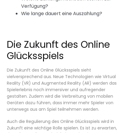
Verfügung?
Wie lange dauert eine Auszahlung?
Die Zukunft des Online
Glücksspiels
Die Zukunft des Online Glücksspiels sieht
vielversprechend aus. Neue Technologien wie Virtual
Reality (VR) und Augmented Reality (AR) werden das
Spielerlebnis noch immersiver und aufregender
gestalten. Zudem wird die Verbreitung von mobilen
Geräten dazu führen, dass immer mehr Spieler von
unterwegs aus am Spiel teilnehmen werden.
Auch die Regulierung des Online Glücksspiels wird in
Zukunft eine wichtige Rolle spielen. Es ist zu erwarten,