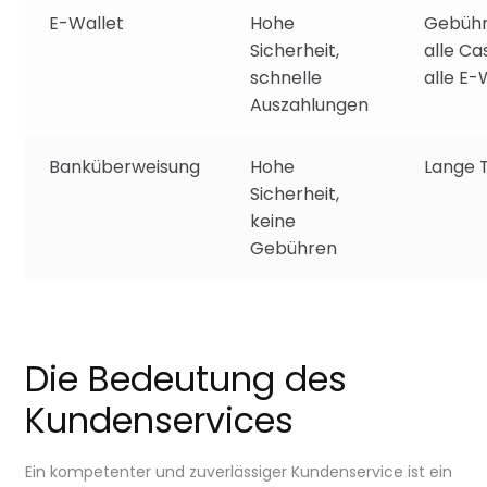
E-Wallet
Hohe
Gebühr
Sicherheit,
alle Ca
schnelle
alle E-
Auszahlungen
Banküberweisung
Hohe
Lange 
Sicherheit,
keine
Gebühren
Die Bedeutung des
Kundenservices
Ein kompetenter und zuverlässiger Kundenservice ist ein