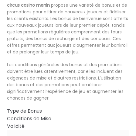
circus casino menin
propose une variété de bonus et de
promotions pour attirer de nouveaux joueurs et fidéliser
les clients existants. Les bonus de bienvenue sont offerts
aux nouveaux joueurs lors de leur premier dépôt, tandis
que les promotions régulières comprennent des tours
gratuits, des bonus de recharge et des concours. Ces
offres permettent aux joueurs d’augmenter leur bankroll
et de prolonger leur temps de jeu.
Les conditions générales des bonus et des promotions
doivent être lues attentivement, car elles incluent des
exigences de mise et d’autres restrictions. L’utilisation
des bonus et des promotions peut améliorer
significativement l’expérience de jeu et augmenter les
chances de gagner.
Type de Bonus
Conditions de Mise
Validité