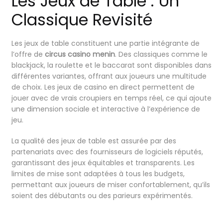
Les Jeux de Table : Un
Classique Revisité
Les jeux de table constituent une partie intégrante de
l’offre de
circus casino menin
. Des classiques comme le
blackjack, la roulette et le baccarat sont disponibles dans
différentes variantes, offrant aux joueurs une multitude
de choix. Les jeux de casino en direct permettent de
jouer avec de vrais croupiers en temps réel, ce qui ajoute
une dimension sociale et interactive à l’expérience de
jeu.
La qualité des jeux de table est assurée par des
partenariats avec des fournisseurs de logiciels réputés,
garantissant des jeux équitables et transparents. Les
limites de mise sont adaptées à tous les budgets,
permettant aux joueurs de miser confortablement, qu’ils
soient des débutants ou des parieurs expérimentés.