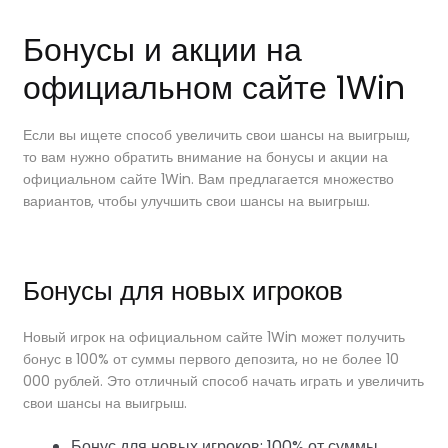
Бонусы и акции на
официальном сайте 1Win
Если вы ищете способ увеличить свои шансы на выигрыш,
то вам нужно обратить внимание на бонусы и акции на
официальном сайте 1Win. Вам предлагается множество
вариантов, чтобы улучшить свои шансы на выигрыш.
Бонусы для новых игроков
Новый игрок на официальном сайте 1Win может получить
бонус в 100% от суммы первого депозита, но не более 10
000 рублей. Это отличный способ начать играть и увеличить
свои шансы на выигрыш.
Бонус для новых игроков: 100% от суммы