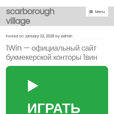
scarborough
Skip
Skip
Menu
to
to
village
navigation
content
visitors
Posted on
January 22, 2026
by
admin
1Win — официальный сайт
residents
букмекерской конторы 1вин
Expand
gallery
child
menu
Expand
marketplace
child
▶️
menu
discover
Expand
noticeboard
ИГРАТЬ
child
menu