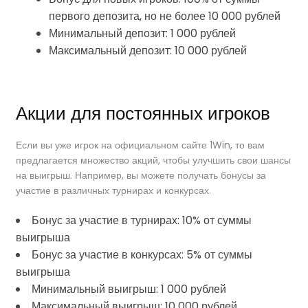
первого депозита, но не более 10 000 рублей
Минимальный депозит: 1 000 рублей
Максимальный депозит: 10 000 рублей
Акции для постоянных игроков
Если вы уже игрок на официальном сайте 1Win, то вам
предлагается множество акций, чтобы улучшить свои шансы
на выигрыш. Например, вы можете получать бонусы за
участие в различных турнирах и конкурсах.
Бонус за участие в турнирах: 10% от суммы
выигрыша
Бонус за участие в конкурсах: 5% от суммы
выигрыша
Минимальный выигрыш: 1 000 рублей
Максимальный выигрыш: 10 000 рублей