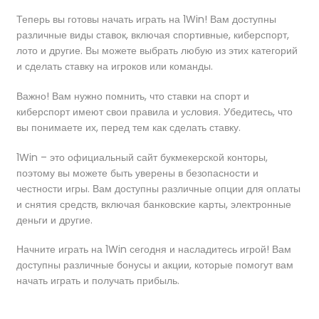
Теперь вы готовы начать играть на 1Win! Вам доступны
различные виды ставок, включая спортивные, киберспорт,
лото и другие. Вы можете выбрать любую из этих категорий
и сделать ставку на игроков или команды.
Важно! Вам нужно помнить, что ставки на спорт и
киберспорт имеют свои правила и условия. Убедитесь, что
вы понимаете их, перед тем как сделать ставку.
1Win – это официальный сайт букмекерской конторы,
поэтому вы можете быть уверены в безопасности и
честности игры. Вам доступны различные опции для оплаты
и снятия средств, включая банковские карты, электронные
деньги и другие.
Начните играть на 1Win сегодня и насладитесь игрой! Вам
доступны различные бонусы и акции, которые помогут вам
начать играть и получать прибыль.