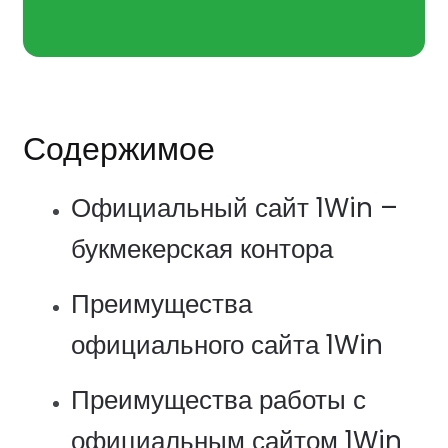
Содержимое
Официальный сайт 1Win –
букмекерская контора
Преимущества
официального сайта 1Win
Преимущества работы с
официальным сайтом 1Win