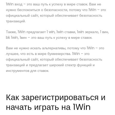
1Win вход – это ваш путь к успеху в мире ставок. Вам не
нужно беспокоиться о безопасности, потому что 1Win – это
официальный сайт, который обеспечивает безопасность
транзакций.
Также, 1Win предлагает 1 win, 1win ставки, 1win зеркало, 1 вин,
bk 1win, 1вин – это ваш путь к успеху в мире ставок.
Вам не нужно искать альтернативы, потому что 1Win – это
лучшее, что есть в мире букмекерства. 1Win – это
официальный сайт, который обеспечивает безопасность
транзакций и предлагает широкий спектр функций и
инструментов для ставок.
Как зарегистрироваться и
начать играть на 1Win