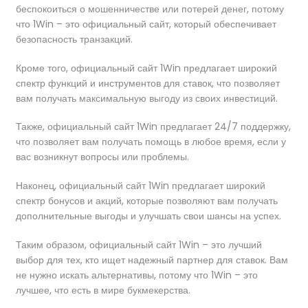
беспокоиться о мошенничестве или потерей денег, потому
что 1Win – это официальный сайт, который обеспечивает
безопасность транзакций.
Кроме того, официальный сайт 1Win предлагает широкий
спектр функций и инструментов для ставок, что позволяет
вам получать максимальную выгоду из своих инвестиций.
Также, официальный сайт 1Win предлагает 24/7 поддержку,
что позволяет вам получать помощь в любое время, если у
вас возникнут вопросы или проблемы.
Наконец, официальный сайт 1Win предлагает широкий
спектр бонусов и акций, которые позволяют вам получать
дополнительные выгоды и улучшать свои шансы на успех.
Таким образом, официальный сайт 1Win – это лучший
выбор для тех, кто ищет надежный партнер для ставок. Вам
не нужно искать альтернативы, потому что 1Win – это
лучшее, что есть в мире букмекерства.