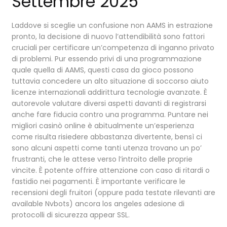
Settembre 2025
Laddove si sceglie un confusione non AAMS in estrazione
pronto, la decisione di nuovo l’attendibilità sono fattori
cruciali per certificare un’competenza di inganno privato
di problemi. Pur essendo privi di una programmazione
quale quella di AAMS, questi casa da gioco possono
tuttavia concedere un alto situazione di soccorso aiuto
licenze internazionali addirittura tecnologie avanzate. È
autorevole valutare diversi aspetti davanti di registrarsi
anche fare fiducia contro una programma. Puntare nei
migliori casinò online è abitualmente un’esperienza
come risulta risiedere abbastanza divertente, bensì ci
sono alcuni aspetti come tanti utenza trovano un po’
frustranti, che le attese verso l’introito delle proprie
vincite. È potente offrire attenzione con caso di ritardi o
fastidio nei pagamenti. È importante verificare le
recensioni degli fruitori (oppure pada testate rilevanti are
available Nvbots) ancora los angeles adesione di
protocolli di sicurezza appear SSL.