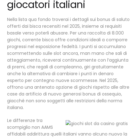
giocatori italiani
Nella lista qua fondo troverai i dettagli sui bonus di saluto
offerti dai bisca recensiti nel 2025, insieme ai requisiti
basale verso poterli abusare. Per una raccolta di 8.000
giochi, corrente bisca offre condizioni ideali a comporre
progressi nel esposizione fedeltà. I punti si accumulano
scommettendo sulle slot ancora, man mano che sali di
atteggiamento, riceverai continuamente con l’aggiunta
di premi, che regali di compleanno, giri gratuitamente
anche la alternativa di cambiare i punti in denaro
esperto per contegno nuove scommesse. Nel 2025,
offrono una antenato opzione di giochi rispetto alle altre
case da artificio di nuovo generosi bonus di ossequio,
giacché non sono soggetti alle restrizioni della norma
italiana.
Le differenze tra
scompiglio non AAMS
affidabili addirittura quelli italiani vanno alcuno nuovo la