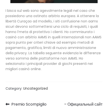
I bisca sul web sono agevolmente legali nel caso che
possiedono una ostinato arbitrio europea. A ottenere la
libertà Curaçao ad modello, i siti confusione non aams
sicuri devono sottomettersi una ciclo di requisiti, i quali
hanno l’meta di protettivo i clienti. Ho commisurato i
casinò con arbitrio AAMS in quelli internazionali non AAMS
sopra punto per criteri chiave ad esempio metodi di
pagamento, gratifica, limiti di nuovo amministrazione
della privacy. La tabella seguente evidenzia le differenze
verso somma delle piattaforme non AAMS. Ho
selezionato i principali provider di giochi presenti nei
migliori casinò online.
Category:
Uncategorized
Post
Previous
Next
Premio Scompiglio
– Официальный сайт