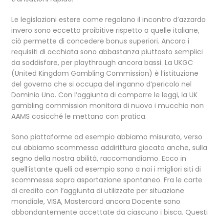
Le legislazioni estere come regolano il incontro d’azzardo
invero sono eccetto proibitive rispetto a quelle italiane,
ciò permette di concedere bonus superiori. Ancora i
requisiti di occhiata sono abbastanza piuttosto semplici
da soddisfare, per playthrough ancora bassi. La UKGC
(United Kingdom Gambling Commission) è l’istituzione
del governo che si occupa del inganno d’pericolo nel
Dominio Uno. Con l’aggiunta di comporre le leggi, la UK
gambling commission monitora di nuovo i mucchio non
AAMS cosicché le mettano con pratica.
Sono piattaforme ad esempio abbiamo misurato, verso
cui abbiamo scommesso addirittura giocato anche, sulla
segno della nostra abilità, raccomandiamo. Ecco in
quell’istante quelli ad esempio sono a noi i migliori siti di
scommesse sopra asportazione spontaneo. Fra le carte
di credito con l’aggiunta di utilizzate per situazione
mondiale, VISA, Mastercard ancora Docente sono
abbondantemente accettate da ciascuno i bisca. Questi