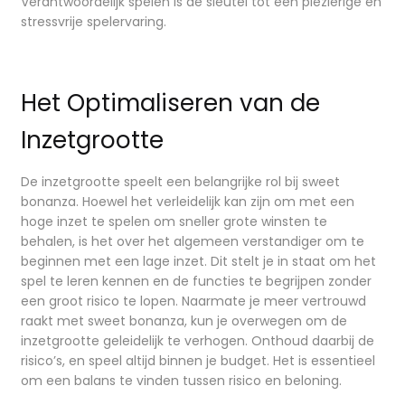
Verantwoordelijk spelen is de sleutel tot een plezierige en
stressvrije spelervaring.
Het Optimaliseren van de
Inzetgrootte
De inzetgrootte speelt een belangrijke rol bij sweet
bonanza. Hoewel het verleidelijk kan zijn om met een
hoge inzet te spelen om sneller grote winsten te
behalen, is het over het algemeen verstandiger om te
beginnen met een lage inzet. Dit stelt je in staat om het
spel te leren kennen en de functies te begrijpen zonder
een groot risico te lopen. Naarmate je meer vertrouwd
raakt met sweet bonanza, kun je overwegen om de
inzetgrootte geleidelijk te verhogen. Onthoud daarbij de
risico’s, en speel altijd binnen je budget. Het is essentieel
om een balans te vinden tussen risico en beloning.