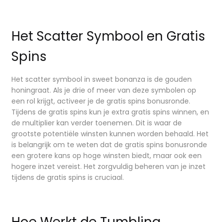
Het Scatter Symbool en Gratis
Spins
Het scatter symbool in sweet bonanza is de gouden
honingraat. Als je drie of meer van deze symbolen op
een rol krijgt, activeer je de gratis spins bonusronde.
Tijdens de gratis spins kun je extra gratis spins winnen, en
de multiplier kan verder toenemen. Dit is waar de
grootste potentiële winsten kunnen worden behaald. Het
is belangrijk om te weten dat de gratis spins bonusronde
een grotere kans op hoge winsten biedt, maar ook een
hogere inzet vereist. Het zorgvuldig beheren van je inzet
tijdens de gratis spins is cruciaal.
Hoe Werkt de Tumbling