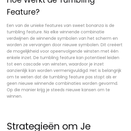
Feature?
Een van de unieke features van sweet bonanza is de
tumbling feature. Na elke winnende combinatie
verdwijnen de winnende symbolen van het scherm en
worden ze vervangen door nieuwe symbolen. Dit creëert
de mogelijkheid voor opeenvolgende winsten met één
enkele inzet. De tumbling feature kan potentieel leiden
tot een cascade van winsten, waardoor je inzet
aanzienlijk kan worden vermenigvuldigd. Het is belangrijk
om te weten dat de tumbling feature pas stopt als er
geen nieuwe winnende combinaties worden gevormd.
Op die manier krijg je steeds nieuwe kansen om te
winnen.
Strategieën om Je