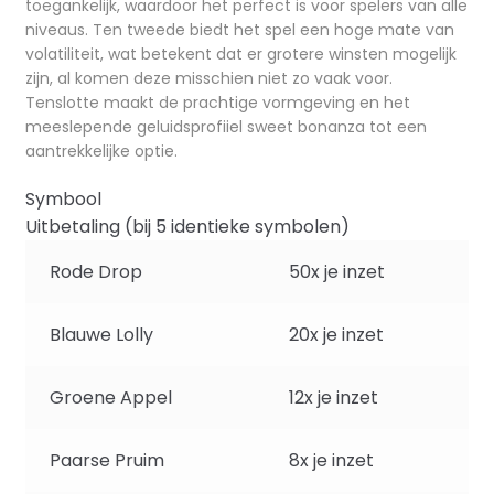
toegankelijk, waardoor het perfect is voor spelers van alle
niveaus. Ten tweede biedt het spel een hoge mate van
volatiliteit, wat betekent dat er grotere winsten mogelijk
zijn, al komen deze misschien niet zo vaak voor.
Tenslotte maakt de prachtige vormgeving en het
meeslepende geluidsprofiiel sweet bonanza tot een
aantrekkelijke optie.
Symbool
Uitbetaling (bij 5 identieke symbolen)
Rode Drop
50x je inzet
Blauwe Lolly
20x je inzet
Groene Appel
12x je inzet
Paarse Pruim
8x je inzet