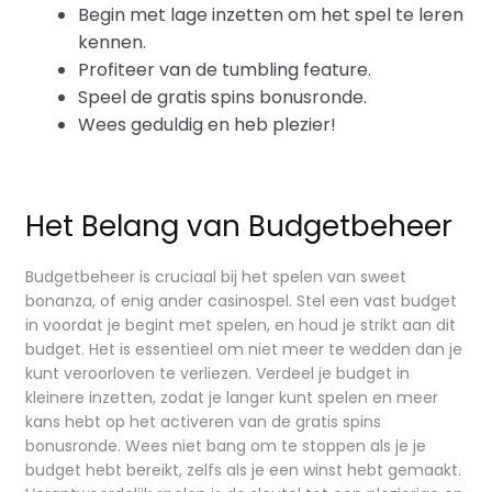
Begin met lage inzetten om het spel te leren
kennen.
Profiteer van de tumbling feature.
Speel de gratis spins bonusronde.
Wees geduldig en heb plezier!
Het Belang van Budgetbeheer
Budgetbeheer is cruciaal bij het spelen van sweet
bonanza, of enig ander casinospel. Stel een vast budget
in voordat je begint met spelen, en houd je strikt aan dit
budget. Het is essentieel om niet meer te wedden dan je
kunt veroorloven te verliezen. Verdeel je budget in
kleinere inzetten, zodat je langer kunt spelen en meer
kans hebt op het activeren van de gratis spins
bonusronde. Wees niet bang om te stoppen als je je
budget hebt bereikt, zelfs als je een winst hebt gemaakt.