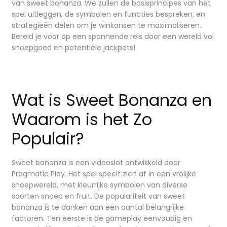
van sweet bonanza. We zullen de basisprincipes van het
spel uitleggen, de symbolen en functies bespreken, en
strategieën delen om je winkansen te maximaliseren.
Bereid je voor op een spannende reis door een wereld vol
snoepgoed en potentiële jackpots!
Wat is Sweet Bonanza en
Waarom is het Zo
Populair?
Sweet bonanza is een videoslot ontwikkeld door
Pragmatic Play. Het spel speelt zich af in een vrolijke
snoepwereld, met kleurrijke symbolen van diverse
soorten snoep en fruit. De populariteit van sweet
bonanza is te danken aan een aantal belangrijke
factoren. Ten eerste is de gameplay eenvoudig en