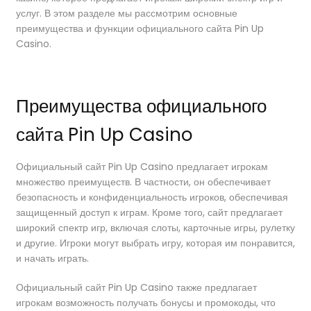
услуг. В этом разделе мы рассмотрим основные
преимущества и функции официального сайта Pin Up
Casino.
Преимущества официального
сайта Pin Up Casino
Официальный сайт Pin Up Casino предлагает игрокам
множество преимуществ. В частности, он обеспечивает
безопасность и конфиденциальность игроков, обеспечивая
защищенный доступ к играм. Кроме того, сайт предлагает
широкий спектр игр, включая слоты, карточные игры, рулетку
и другие. Игроки могут выбрать игру, которая им понравится,
и начать играть.
Официальный сайт Pin Up Casino также предлагает
игрокам возможность получать бонусы и промокоды, что