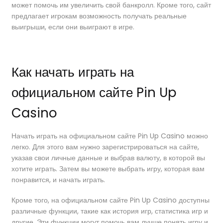
может помочь им увеличить свой банкролл. Кроме того, сайт
предлагает игрокам возможность получать реальные
выигрыши, если они выиграют в игре.
Как начать играть на
официальном сайте Pin Up
Casino
Начать играть на официальном сайте Pin Up Casino можно
легко. Для этого вам нужно зарегистрироваться на сайте,
указав свои личные данные и выбрав валюту, в которой вы
хотите играть. Затем вы можете выбрать игру, которая вам
понравится, и начать играть.
Кроме того, на официальном сайте Pin Up Casino доступны
различные функции, такие как история игр, статистика игр и
другие. Эти функции могут помочь вам лучше понять игру и