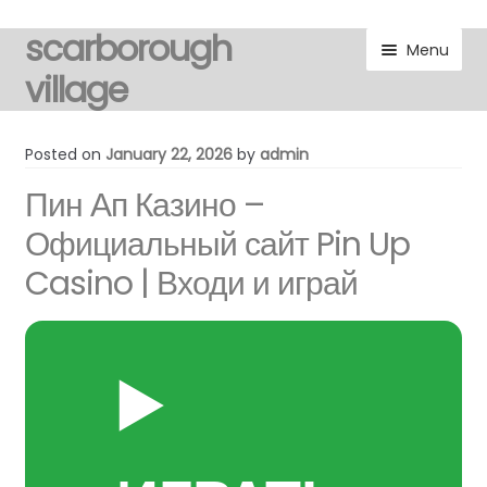
scarborough
Skip
Skip
Menu
to
to
village
navigation
content
visitors
Posted on
January 22, 2026
by
admin
Пин Ап Казино –
residents
Официальный сайт Pin Up
Expand
gallery
Casino | Входи и играй
child
menu
Expand
marketplace
child
menu
discover
▶️
Expand
noticeboard
child
menu